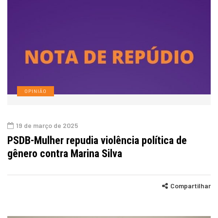
OPINIÃO
19 de março de 2025
PSDB-Mulher repudia violência política de
gênero contra Marina Silva
Compartilhar