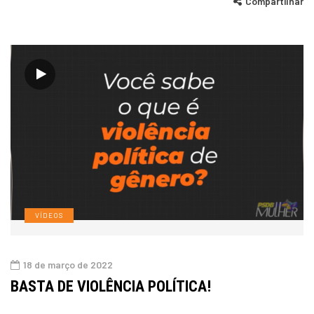
Compartilhar
VÍDEOS
18 de março de 2022
BASTA DE VIOLÊNCIA POLÍTICA!