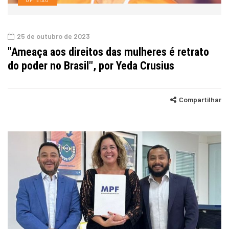
25 de outubro de 2023
"Ameaça aos direitos das mulheres é retrato
do poder no Brasil", por Yeda Crusius
Compartilhar