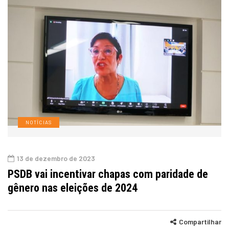
NOTÍCIAS
13 de dezembro de 2023
PSDB vai incentivar chapas com paridade de
gênero nas eleições de 2024
Compartilhar