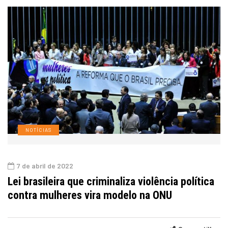
NOTÍCIAS
7 de abril de 2022
Lei brasileira que criminaliza violência política
contra mulheres vira modelo na ONU