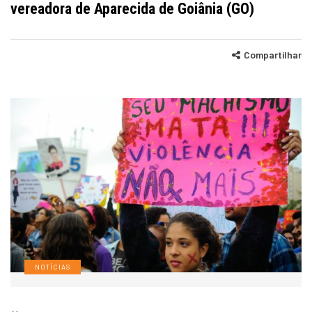
vereadora de Aparecida de Goiânia (GO)
Compartilhar
NOTÍCIAS