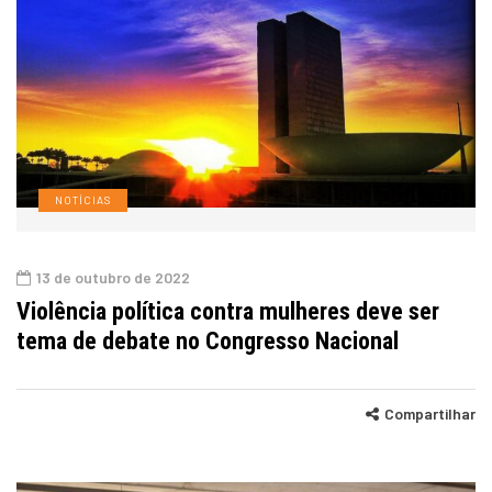
NOTÍCIAS
13 de outubro de 2022
Violência política contra mulheres deve ser
tema de debate no Congresso Nacional
Compartilhar