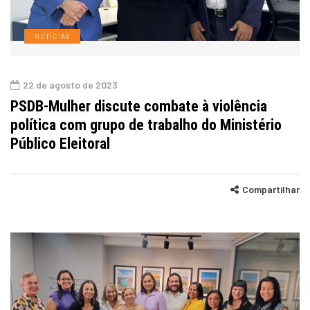
NOTÍCIAS
22 de agosto de 2023
PSDB-Mulher discute combate à violência
política com grupo de trabalho do Ministério
Público Eleitoral
Compartilhar