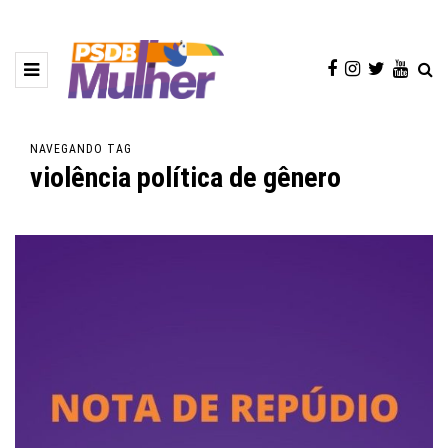
NAVEGANDO TAG
violência política de gênero