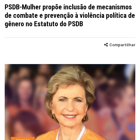
PSDB-Mulher propõe inclusão de mecanismos
de combate e prevenção à violência política de
gênero no Estatuto do PSDB
Compartilhar
OPINIÃO