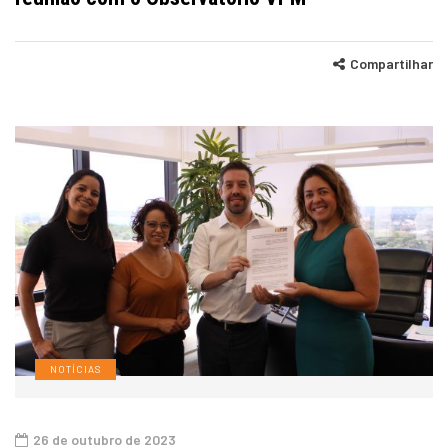
Compartilhar
NOTÍCIAS
26 de outubro de 2023