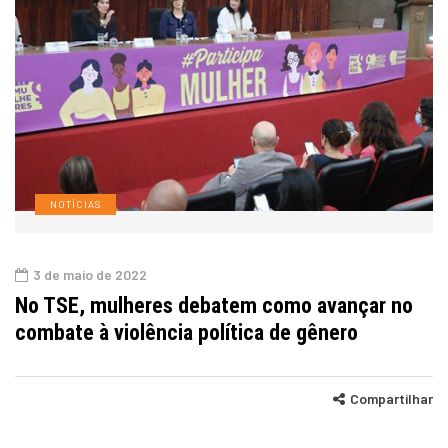
NOTÍCIAS
3 de maio de 2022
No TSE, mulheres debatem como avançar no
combate à violência política de gênero
Compartilhar