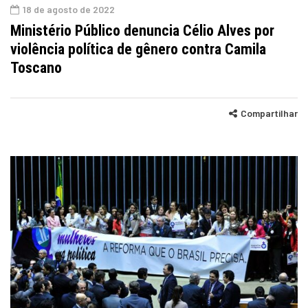
18 de agosto de 2022
Ministério Público denuncia Célio Alves por
violência política de gênero contra Camila
Toscano
Compartilhar