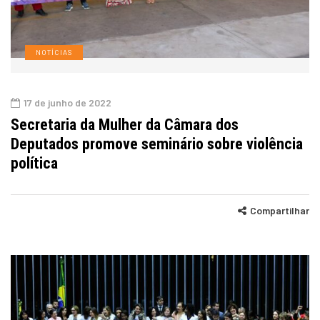
NOTÍCIAS
17 de junho de 2022
Secretaria da Mulher da Câmara dos
Deputados promove seminário sobre violência
política
Compartilhar