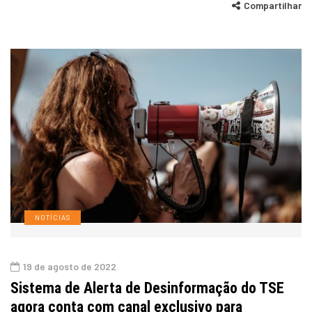
Compartilhar
NOTÍCIAS
19 de agosto de 2022
Sistema de Alerta de Desinformação do TSE
agora conta com canal exclusivo para