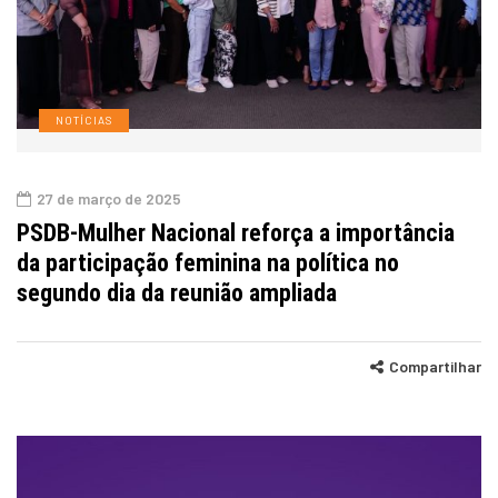
NOTÍCIAS
27 de março de 2025
PSDB-Mulher Nacional reforça a importância
da participação feminina na política no
segundo dia da reunião ampliada
Compartilhar