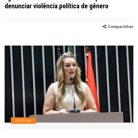
denunciar violência política de gênero
Compartilhar
NOTÍCIAS