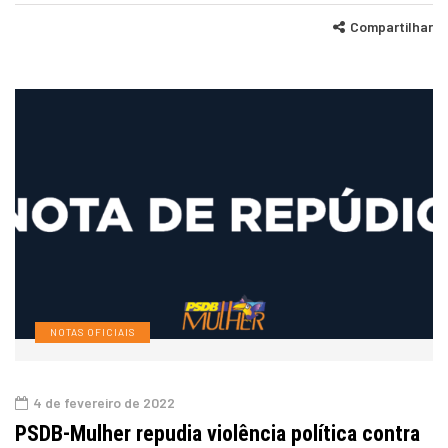
Compartilhar
NOTAS OFICIAIS
4 de fevereiro de 2022
PSDB-Mulher repudia violência política contra