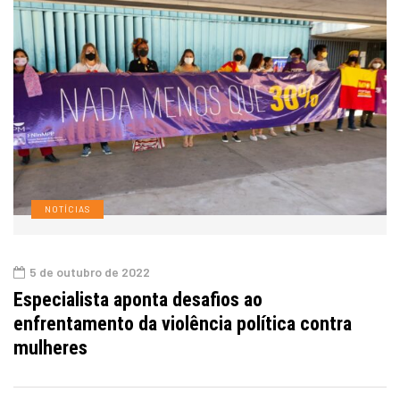
NOTÍCIAS
5 de outubro de 2022
Especialista aponta desafios ao
enfrentamento da violência política contra
mulheres