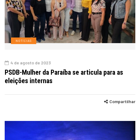
NOTÍCIAS
4 de agosto de 2023
PSDB-Mulher da Paraíba se articula para as
eleições internas
Compartilhar