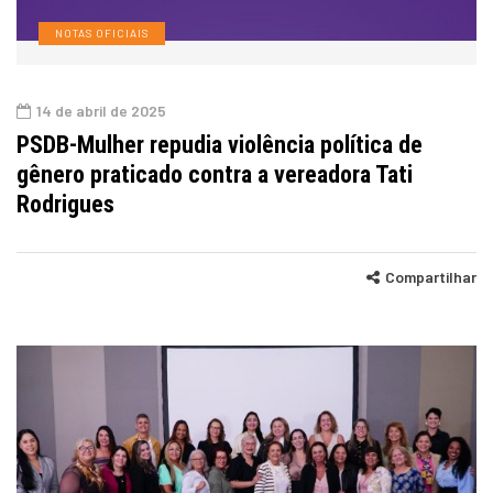
NOTAS OFICIAIS
14 de abril de 2025
PSDB-Mulher repudia violência política de
gênero praticado contra a vereadora Tati
Rodrigues
Compartilhar