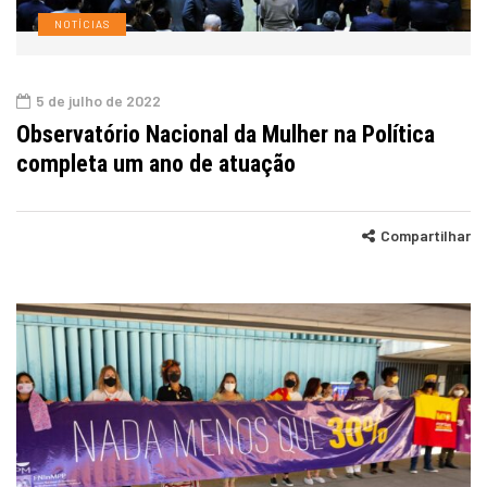
NOTÍCIAS
5 de julho de 2022
Observatório Nacional da Mulher na Política
completa um ano de atuação
Compartilhar