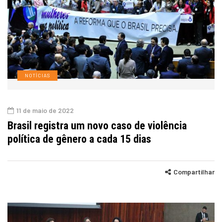
NOTÍCIAS
11 de maio de 2022
Brasil registra um novo caso de violência
política de gênero a cada 15 dias
Compartilhar