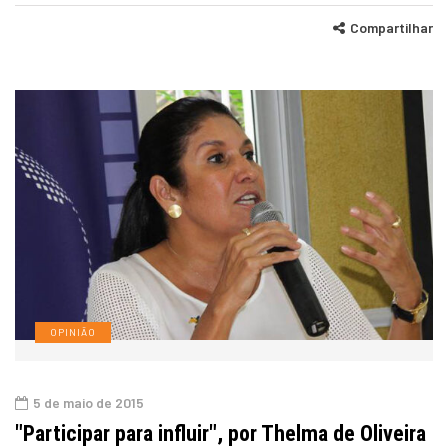
Compartilhar
OPINIÃO
5 de maio de 2015
"Participar para influir", por Thelma de Oliveira