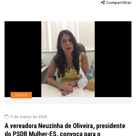
Compartilhar
VÍDEOS
11 de março de 2016
A vereadora Neuzinha de Oliveira, presidente
do PSDB Mulher-ES, convoca para o