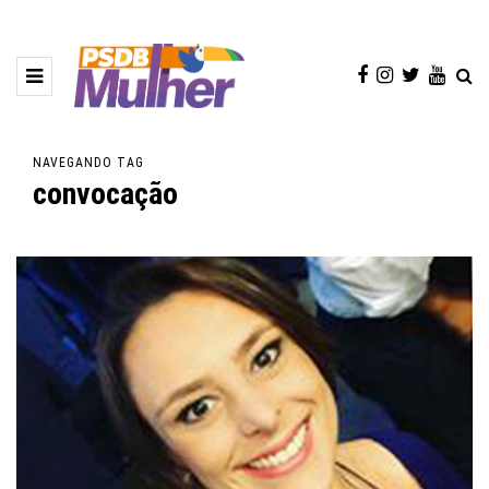
NAVEGANDO TAG
convocação