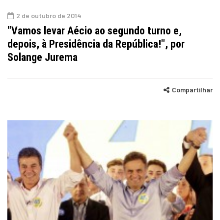
2 de outubro de 2014
"Vamos levar Aécio ao segundo turno e,
depois, à Presidência da República!", por
Solange Jurema
Compartilhar