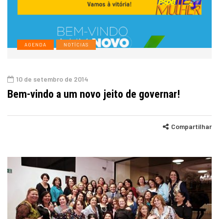
AGENDA
NOTÍCIAS
10 de setembro de 2014
Bem-vindo a um novo jeito de governar!
Compartilhar