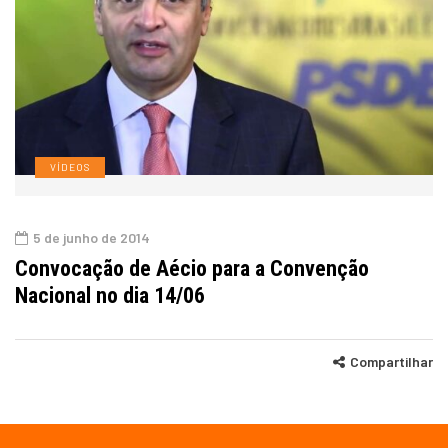
VÍDEOS
5 de junho de 2014
Convocação de Aécio para a Convenção
Nacional no dia 14/06
Compartilhar