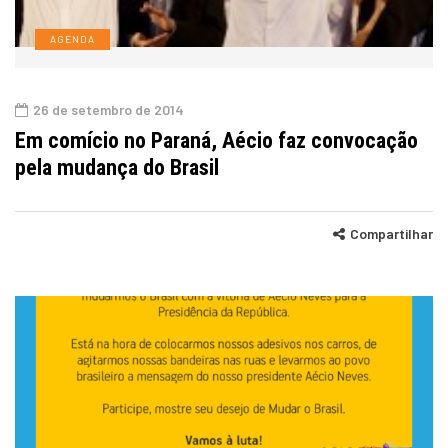
AGENDA
26 de setembro de 2014
Em comício no Paraná, Aécio faz convocação
pela mudança do Brasil
Compartilhar