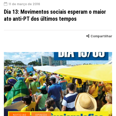
11 de março de 2016
Dia 13: Movimentos sociais esperam o maior
ato anti-PT dos últimos tempos
Compartilhar
NOTÍCIAS
OPINIÃO