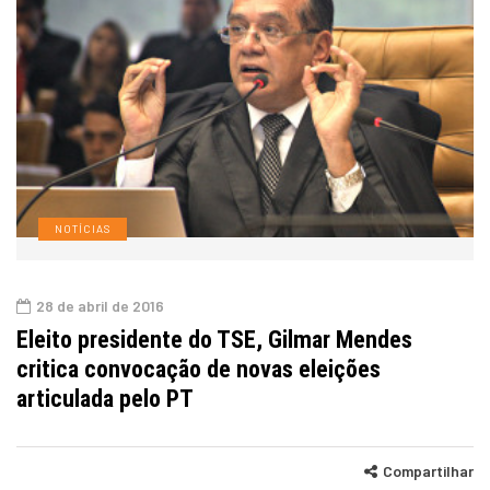
NOTÍCIAS
28 de abril de 2016
Eleito presidente do TSE, Gilmar Mendes
critica convocação de novas eleições
articulada pelo PT
Compartilhar