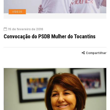
VÍDEOS
15 de fevereiro de 2016
Convocação do PSDB Mulher do Tocantins
Compartilhar