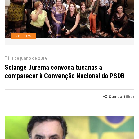
NOTÍCIAS
11 de junho de 2014
Solange Jurema convoca tucanas a
comparecer à Convenção Nacional do PSDB
Compartilhar