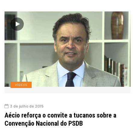
VÍDEOS
3 de julho de 2015
Aécio reforça o convite a tucanos sobre a
Convenção Nacional do PSDB