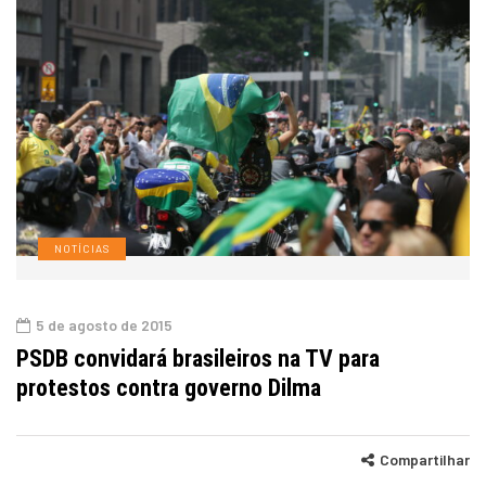
NOTÍCIAS
5 de agosto de 2015
PSDB convidará brasileiros na TV para
protestos contra governo Dilma
Compartilhar