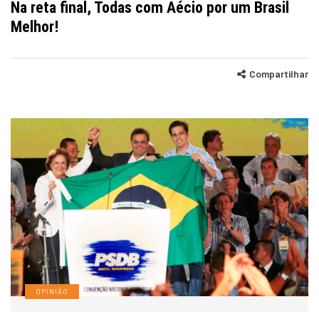
Na reta final, Todas com Aécio por um Brasil
Melhor!
Compartilhar
OPINIÃO