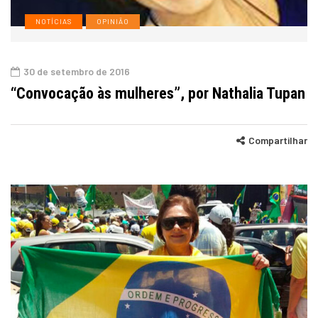
NOTÍCIAS
OPINIÃO
30 de setembro de 2016
“Convocação às mulheres”, por Nathalia Tupan
Compartilhar