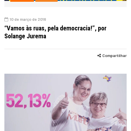
10 de março de 2016
“Vamos às ruas, pela democracia!”, por
Solange Jurema
Compartilhar