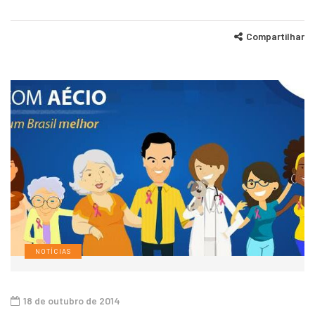
Compartilhar
NOTÍCIAS
18 de outubro de 2014