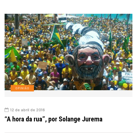
OPINIÃO
12 de abril de 2016
“A hora da rua”, por Solange Jurema