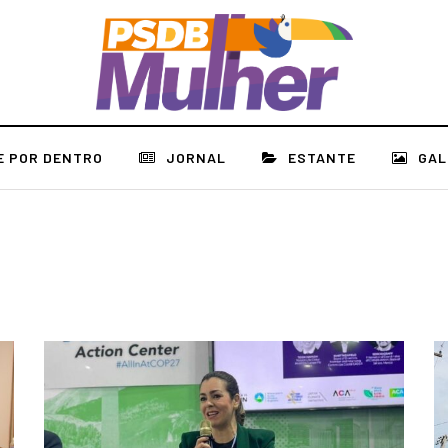
E POR DENTRO
JORNAL
ESTANTE
GAL