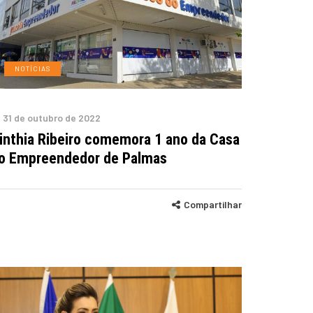
NOTÍCIAS
31 de outubro de 2022
inthia Ribeiro comemora 1 ano da Casa
o Empreendedor de Palmas
Compartilhar