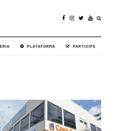
ERIA
PLATAFORMA
PARTICIPE