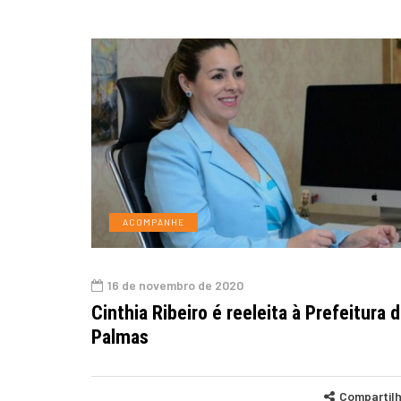
ACOMPANHE
16 de novembro de 2020
Cinthia Ribeiro é reeleita à Prefeitura 
Palmas
Compartil