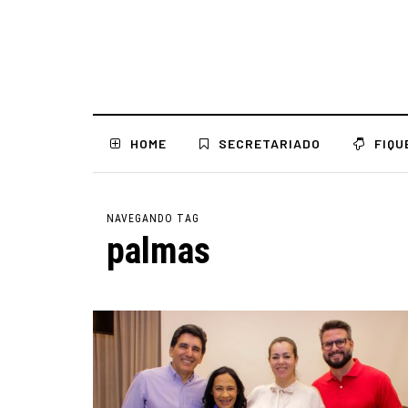
HOME
SECRETARIADO
FIQU
NAVEGANDO TAG
palmas