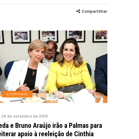
Compartilhar
ACOMPANHE
26 de setembro de 2019
eda e Bruno Araújo irão a Palmas para
eiterar apoio à reeleição de Cinthia