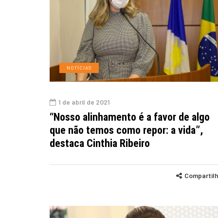
NOTÍCIAS
1 de abril de 2021
“Nosso alinhamento é a favor de algo
que não temos como repor: a vida”,
destaca Cinthia Ribeiro
Compartil