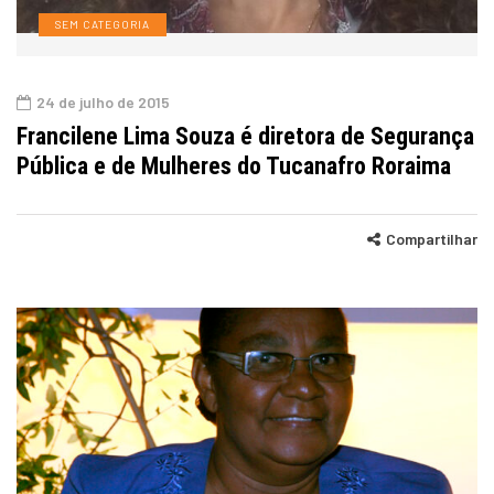
SEM CATEGORIA
24 de julho de 2015
Francilene Lima Souza é diretora de Segurança
Pública e de Mulheres do Tucanafro Roraima
Compartilhar