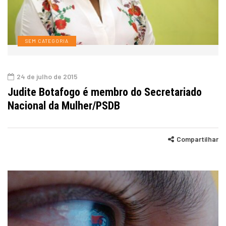
SEM CATEGORIA
24 de julho de 2015
Judite Botafogo é membro do Secretariado
Nacional da Mulher/PSDB
Compartilhar