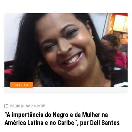
OPINIÃO
24 de julho de 2015
“A importância do Negro e da Mulher na
América Latina e no Caribe”, por Dell Santos