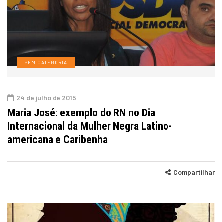
SEM CATEGORIA
24 de julho de 2015
Maria José: exemplo do RN no Dia
Internacional da Mulher Negra Latino-
americana e Caribenha
Compartilhar