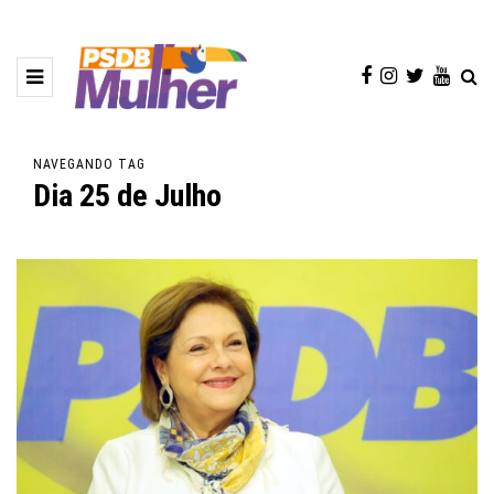
NAVEGANDO TAG
Dia 25 de Julho