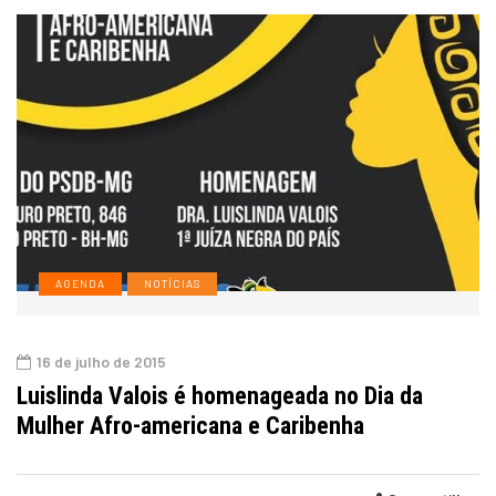
AGENDA
NOTÍCIAS
16 de julho de 2015
Luislinda Valois é homenageada no Dia da
Mulher Afro-americana e Caribenha