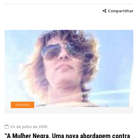
Compartilhar
OPINIÃO
24 de julho de 2015
“A Mulher Negra. Uma nova abordagem contra