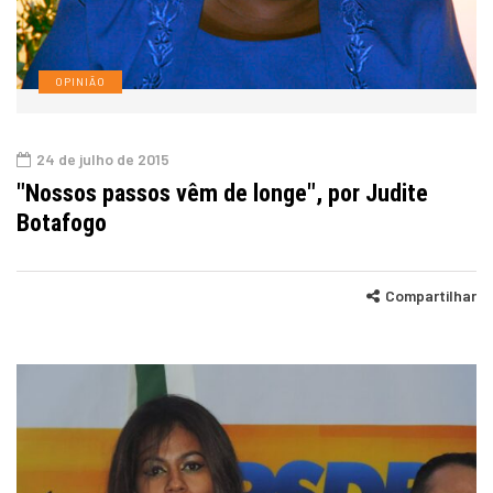
OPINIÃO
24 de julho de 2015
"Nossos passos vêm de longe", por Judite
Botafogo
Compartilhar