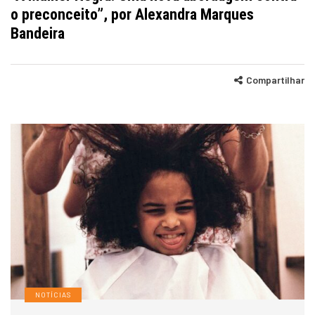
o preconceito”, por Alexandra Marques
Bandeira
Compartilhar
NOTÍCIAS