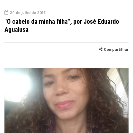
24 de julho de 2015
"O cabelo da minha filha", por José Eduardo
Agualusa
Compartilhar