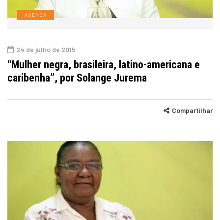
AGENDA
24 de julho de 2015
“Mulher negra, brasileira, latino-americana e
caribenha”, por Solange Jurema
Compartilhar