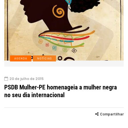
AGENDA
NOTÍCIAS
20 de julho de 2015
PSDB Mulher-PE homenageia a mulher negra
no seu dia internacional
Compartilhar