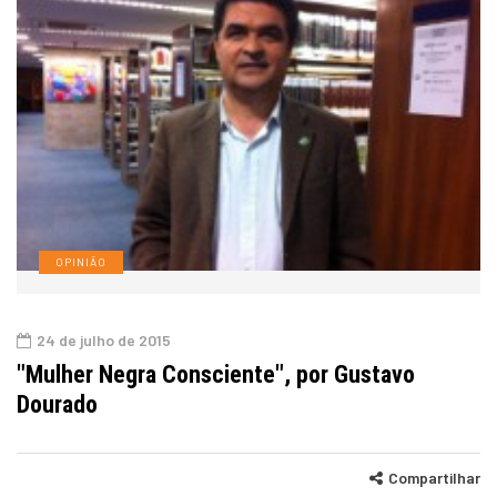
OPINIÃO
24 de julho de 2015
"Mulher Negra Consciente", por Gustavo
Dourado
Compartilhar