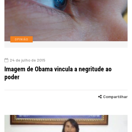
OPINIÃO
24 de julho de 2015
Imagem de Obama vincula a negritude ao
poder
Compartilhar