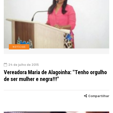
NOTÍCIAS
24 de julho de 2015
Vereadora Maria de Alagoinha: "Tenho orgulho
de ser mulher e negra!!!"
Compartilhar