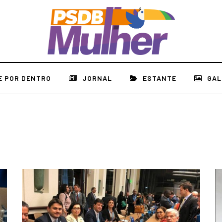
E POR DENTRO
JORNAL
ESTANTE
GAL