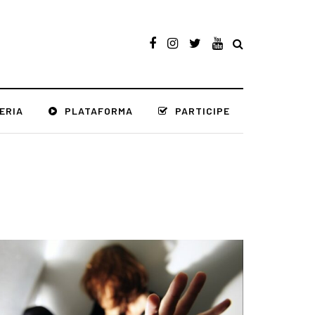
ERIA
PLATAFORMA
PARTICIPE