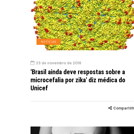
NOTÍCIAS
23 de novembro de 2016
'Brasil ainda deve respostas sobre a
microcefalia por zika' diz médica do
Unicef
Compartil