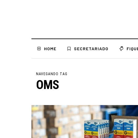
HOME
SECRETARIADO
FIQU
NAVEGANDO TAG
OMS