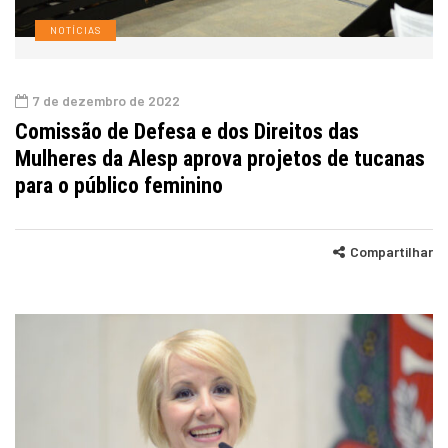
NOTÍCIAS
7 de dezembro de 2022
Comissão de Defesa e dos Direitos das
Mulheres da Alesp aprova projetos de tucanas
para o público feminino
Compartilhar