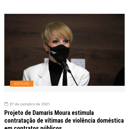
NOTÍCIAS
27 de outubro de 2021
Projeto de Damaris Moura estimula
contratação de vítimas de violência doméstica
em contratos públicos