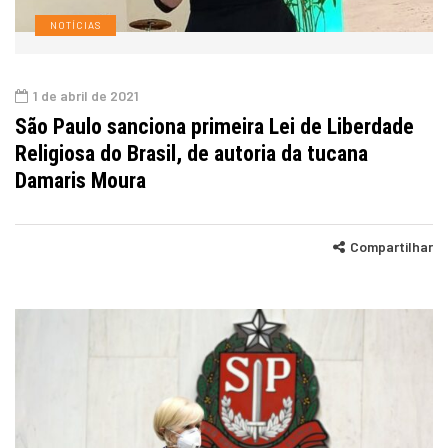
NOTÍCIAS
1 de abril de 2021
São Paulo sanciona primeira Lei de Liberdade
Religiosa do Brasil, de autoria da tucana
Damaris Moura
Compartilhar