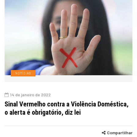
NOTÍCIAS
14 de janeiro de 2022
Sinal Vermelho contra a Violência Doméstica,
o alerta é obrigatório, diz lei
Compartilhar