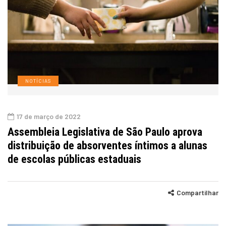
NOTÍCIAS
17 de março de 2022
Assembleia Legislativa de São Paulo aprova
distribuição de absorventes íntimos a alunas
de escolas públicas estaduais
Compartilhar