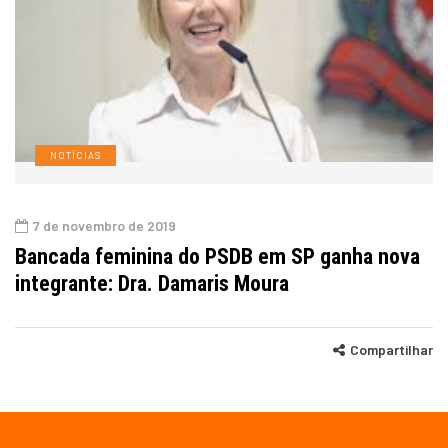
NOTÍCIAS
7 de novembro de 2019
Bancada feminina do PSDB em SP ganha nova
integrante: Dra. Damaris Moura
Compartilhar