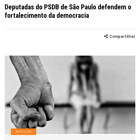
Deputadas do PSDB de São Paulo defendem o
fortalecimento da democracia
Compartilhar
NOTÍCIAS