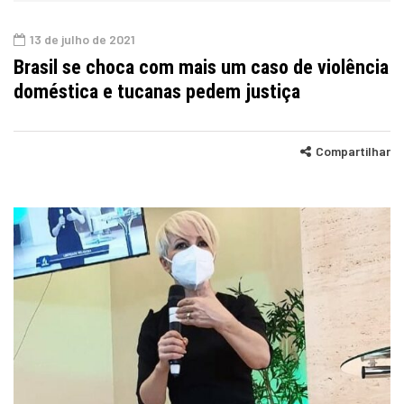
13 de julho de 2021
Brasil se choca com mais um caso de violência
doméstica e tucanas pedem justiça
Compartilhar