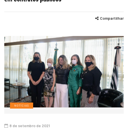
Compartilhar
NOTÍCIAS
8 de setembro de 2021