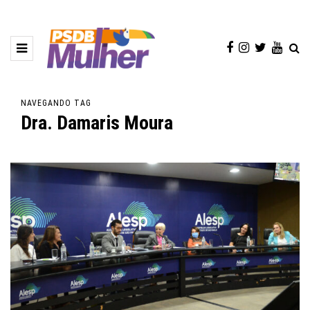
NAVEGANDO TAG
Dra. Damaris Moura