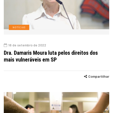
NOTÍCIAS
16 de setembro de 2022
Dra. Damaris Moura luta pelos direitos dos
mais vulneráveis em SP
Compartilhar