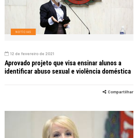
NOTÍCIAS
12 de fevereiro de 2021
Aprovado projeto que visa ensinar alunos a
identificar abuso sexual e violência doméstica
Compartilhar