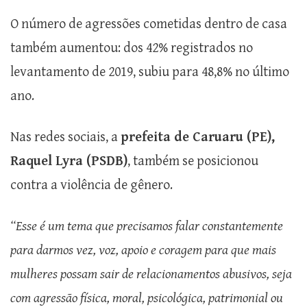
O número de agressões cometidas dentro de casa
também aumentou: dos 42% registrados no
levantamento de 2019, subiu para 48,8% no último
ano.
Nas redes sociais, a
prefeita de Caruaru (PE),
Raquel Lyra (PSDB)
, também se posicionou
contra a violência de gênero.
“Esse é um tema que precisamos falar constantemente
para darmos vez, voz, apoio e coragem para que mais
mulheres possam sair de relacionamentos abusivos, seja
com agressão física, moral, psicológica, patrimonial ou