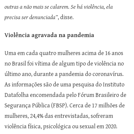
outras a não mais se calarem. Se há violência, ela
precisa ser denunciada”
, disse.
Violência agravada na pandemia
Uma em cada quatro mulheres acima de 16 anos
no Brasil foi vítima de algum tipo de violência no
último ano, durante a pandemia do coronavírus.
As informações são de uma pesquisa do Instituto
Datafolha encomendada pelo Fórum Brasileiro de
Segurança Pública (FBSP). Cerca de 17 milhões de
mulheres, 24,4% das entrevistadas, sofreram
violência física, psicológica ou sexual em 2020.