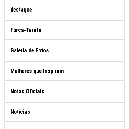
destaque
Força-Tarefa
Galeria de Fotos
Mulheres que Inspiram
Notas Oficiais
Notícias