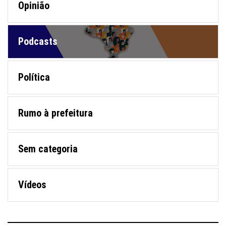
Opinião
Podcasts
Política
Rumo à prefeitura
Sem categoria
Vídeos