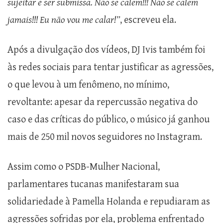
sujeitar e ser submissa. Não se calem!!! Não se calem
jamais!!! Eu não vou me calar!”
, escreveu ela.
Após a divulgação dos vídeos, DJ Ivis também foi
às redes sociais para tentar justificar as agressões,
o que levou à um fenômeno, no mínimo,
revoltante: apesar da repercussão negativa do
caso e das críticas do público, o músico já ganhou
mais de 250 mil novos seguidores no Instagram.
Assim como o PSDB-Mulher Nacional,
parlamentares tucanas manifestaram sua
solidariedade à Pamella Holanda e repudiaram as
agressões sofridas por ela, problema enfrentado