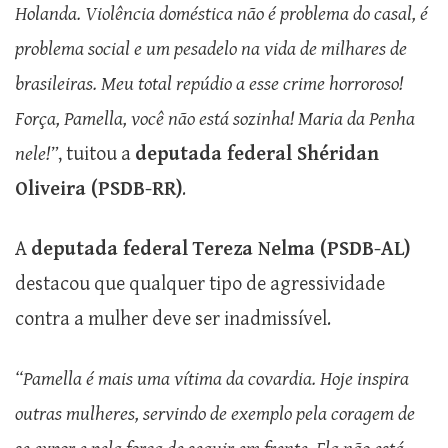
Holanda. Violência doméstica não é problema do casal, é
problema social e um pesadelo na vida de milhares de
brasileiras. Meu total repúdio a esse crime horroroso!
Força, Pamella, você não está sozinha! Maria da Penha
nele!”
, tuitou a
deputada federal Shéridan
Oliveira (PSDB-RR)
.
A
deputada federal Tereza Nelma (PSDB-AL)
destacou que qualquer tipo de agressividade
contra a mulher deve ser inadmissível.
“Pamella é mais uma vítima da covardia. Hoje inspira
outras mulheres, servindo de exemplo pela coragem de