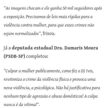
“As imagens chocam e ele ganha 50 mil seguidores após
a exposição. Precisamos de leis mais rígidas para a
violência contra mulher, para que esses crimes não
sejam normalizados”
, frisou.
Já a
deputada estadual Dra. Damaris Moura
(PSDB-SP)
completou:
“Culpar a mulher publicamente, como fez o DJ Ivis,
revitimiza o crime da violência física e provoca uma
nova violência, a psicológica. Não há justificativa para
nenhum tipo de agressão e abuso domésticos! A culpa
nunca é da vítima!”
.