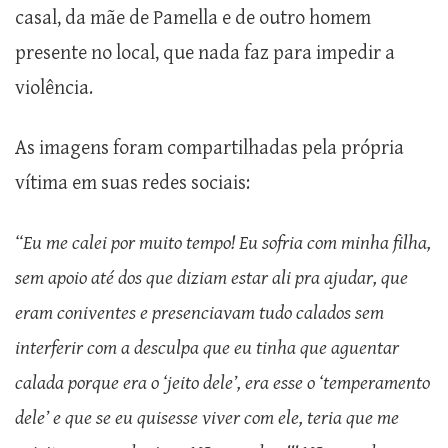
casal, da mãe de Pamella e de outro homem
presente no local, que nada faz para impedir a
violência.
As imagens foram compartilhadas pela própria
vítima em suas redes sociais:
“Eu me calei por muito tempo! Eu sofria com minha filha,
sem apoio até dos que diziam estar ali pra ajudar, que
eram coniventes e presenciavam tudo calados sem
interferir com a desculpa que eu tinha que aguentar
calada porque era o ‘jeito dele’, era esse o ‘temperamento
dele’ e que se eu quisesse viver com ele, teria que me