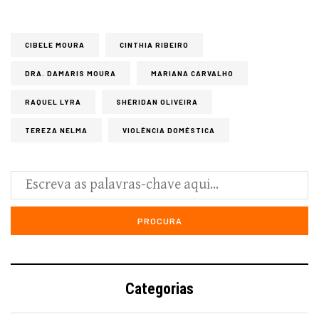
CIBELE MOURA
CINTHIA RIBEIRO
DRA. DAMARIS MOURA
MARIANA CARVALHO
RAQUEL LYRA
SHÉRIDAN OLIVEIRA
TEREZA NELMA
VIOLÊNCIA DOMÉSTICA
Categorias