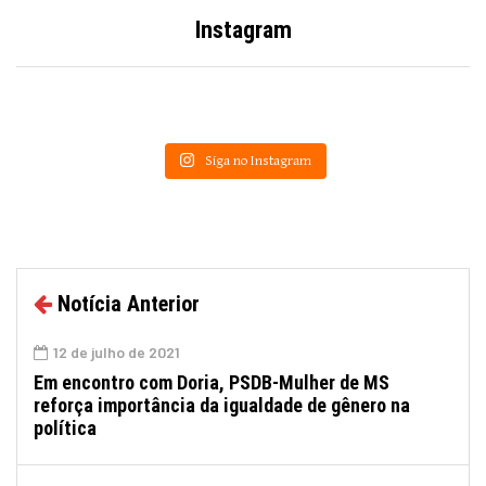
Instagram
Siga no Instagram
Notícia Anterior
12 de julho de 2021
Em encontro com Doria, PSDB-Mulher de MS
reforça importância da igualdade de gênero na
política