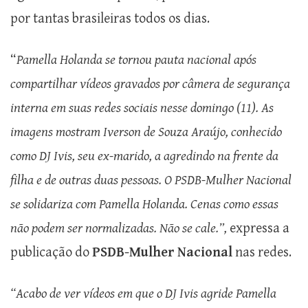
por tantas brasileiras todos os dias.
“
Pamella Holanda se tornou pauta nacional após
compartilhar vídeos gravados por câmera de segurança
interna em suas redes sociais nesse domingo (11). As
imagens mostram Iverson de Souza Araújo, conhecido
como DJ Ivis, seu ex-marido, a agredindo na frente da
filha e de outras duas pessoas. O PSDB-Mulher Nacional
se solidariza com Pamella Holanda. Cenas como essas
não podem ser normalizadas. Não se cale.”,
expressa a
publicação do
PSDB-Mulher Nacional
nas redes.
“Acabo de ver vídeos em que o DJ Ivis agride Pamella