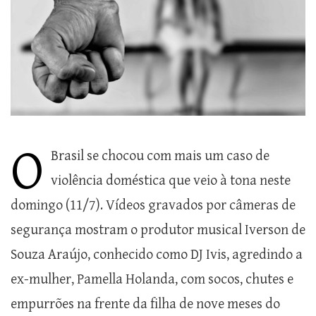
O
Brasil se chocou com mais um caso de
violência doméstica que veio à tona neste
domingo (11/7). Vídeos gravados por câmeras de
segurança mostram o produtor musical Iverson de
Souza Araújo, conhecido como DJ Ivis, agredindo a
ex-mulher, Pamella Holanda, com socos, chutes e
empurrões na frente da filha de nove meses do