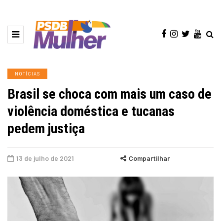
NOTÍCIAS
Brasil se choca com mais um caso de
violência doméstica e tucanas
pedem justiça
13 de julho de 2021
Compartilhar