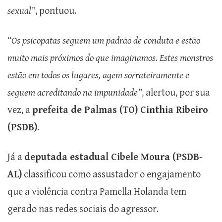
sexual”
, pontuou.
“Os psicopatas seguem um padrão de conduta e estão
muito mais próximos do que imaginamos. Estes monstros
estão em todos os lugares, agem sorrateiramente e
seguem acreditando na impunidade”
, alertou, por sua
vez, a
prefeita de Palmas (TO) Cinthia Ribeiro
(PSDB)
.
Já a
deputada estadual Cibele Moura (PSDB-
AL)
classificou como assustador o engajamento
que a violência contra Pamella Holanda tem
gerado nas redes sociais do agressor.