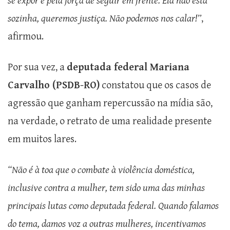
se expor e pela força de seguir em frente. Ela não está
sozinha, queremos justiça. Não podemos nos calar!”
,
afirmou.
Por sua vez, a
deputada federal Mariana
Carvalho (PSDB-RO)
constatou que os casos de
agressão que ganham repercussão na mídia são,
na verdade, o retrato de uma realidade presente
em muitos lares.
“Não é à toa que o combate à violência doméstica,
inclusive contra a mulher, tem sido uma das minhas
principais lutas como deputada federal. Quando falamos
do tema, damos voz a outras mulheres, incentivamos