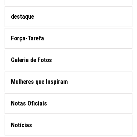
destaque
Força-Tarefa
Galeria de Fotos
Mulheres que Inspiram
Notas Oficiais
Notícias