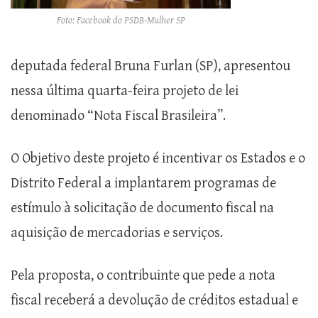
Foto: Facebook do PSDB-Mulher SP
deputada federal Bruna Furlan (SP), apresentou
nessa última quarta-feira projeto
de lei
denominado “Nota Fiscal Brasileira”.
O Objetivo deste projeto é incentivar os Estados e o
Distrito Federal a implantarem programas de
estímulo à solicitação de documento fiscal na
aquisição de mercadorias e serviços.
Pela proposta, o contribuinte que pede a nota
fiscal receberá a devolução de créditos estadual e