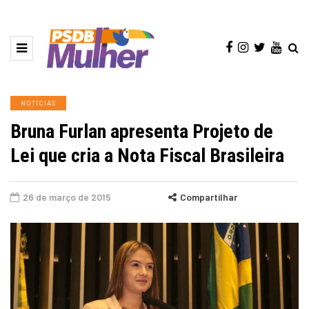
NOTÍCIAS
Bruna Furlan apresenta Projeto de
Lei que cria a Nota Fiscal Brasileira
26 de março de 2015
Compartilhar