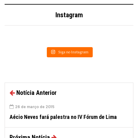
Instagram
Siga no Instagram
Notícia Anterior
26 de março de 2015
Aécio Neves fará palestra no IV Fórum de Lima
Próxima Notícia