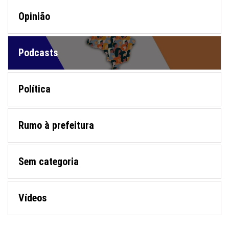
Opinião
Podcasts
Política
Rumo à prefeitura
Sem categoria
Vídeos