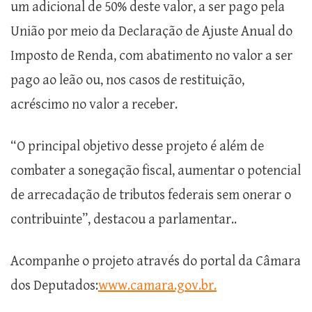
um adicional de 50% deste valor, a ser pago pela
União por meio da Declaração de Ajuste Anual do
Imposto de Renda, com abatimento no valor a ser
pago ao leão ou, nos casos de restituição,
acréscimo no valor a receber.
“O principal objetivo desse projeto é além de
combater a sonegação fiscal, aumentar o potencial
de arrecadação de tributos federais sem onerar o
contribuinte”, destacou a parlamentar..
Acompanhe o projeto através do portal da Câmara
dos Deputados:
www.camara.gov.br.