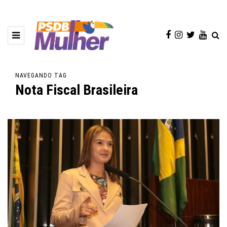
NAVEGANDO TAG
Nota Fiscal Brasileira