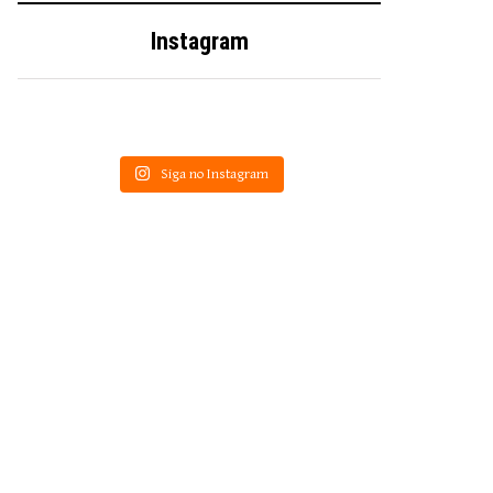
Instagram
Siga no Instagram