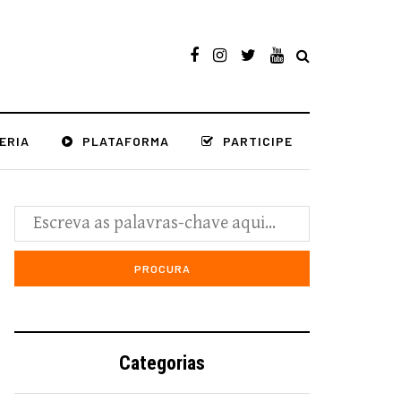
ERIA
PLATAFORMA
PARTICIPE
Categorias