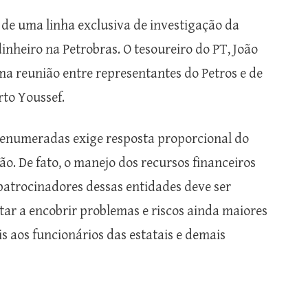
 de uma linha exclusiva de investigação da
inheiro na Petrobras. O tesoureiro do PT, João
ma reunião entre representantes do Petros e de
rto Youssef.
 enumeradas exige resposta proporcional do
ão. De fato, o manejo dos recursos financeiros
 patrocinadores dessas entidades deve ser
ar a encobrir problemas e riscos ainda maiores
s aos funcionários das estatais e demais