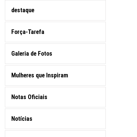
destaque
Força-Tarefa
Galeria de Fotos
Mulheres que Inspiram
Notas Oficiais
Notícias