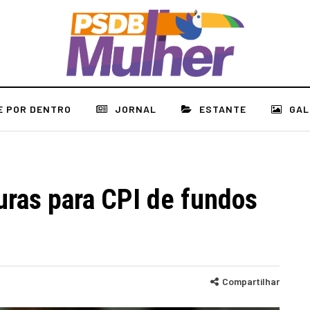
E POR DENTRO
JORNAL
ESTANTE
GAL
uras para CPI de fundos
Compartilhar