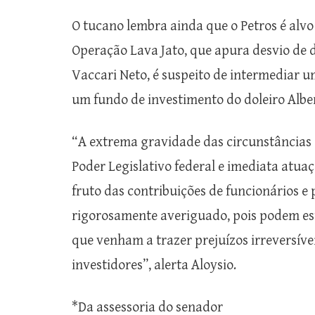
O tucano lembra ainda que o Petros é alvo
Operação Lava Jato, que apura desvio de d
Vaccari Neto, é suspeito de intermediar u
um fundo de investimento do doleiro Albe
“A extrema gravidade das circunstâncias
Poder Legislativo federal e imediata atuaç
fruto das contribuições de funcionários e
rigorosamente averiguado, pois podem est
que venham a trazer prejuízos irreversívei
investidores”, alerta Aloysio.
*Da assessoria do senador