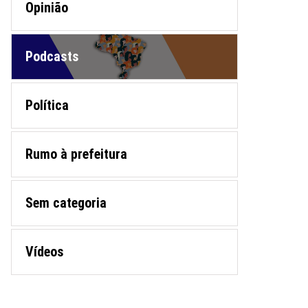
Opinião
Podcasts
Política
Rumo à prefeitura
Sem categoria
Vídeos