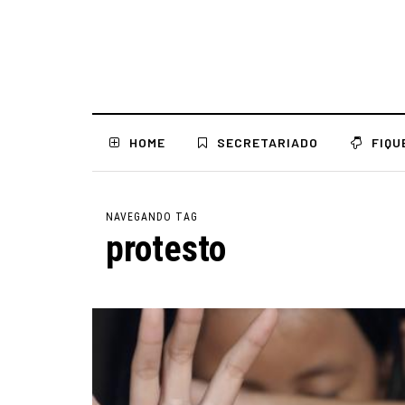
HOME
SECRETARIADO
FIQU
NAVEGANDO TAG
protesto