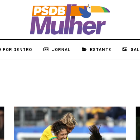
E POR DENTRO
JORNAL
ESTANTE
GAL