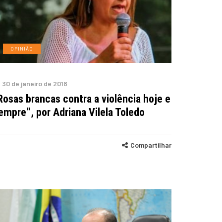
OPINIÃO
30 de janeiro de 2018
Rosas brancas contra a violência hoje e
empre”, por Adriana Vilela Toledo
Compartilhar