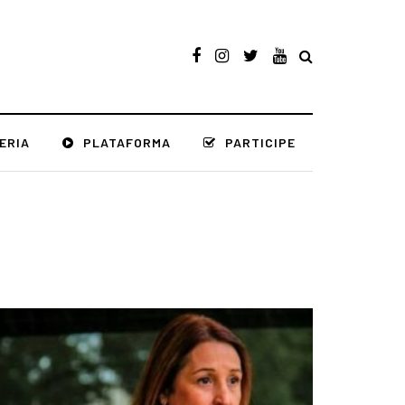
ERIA
PLATAFORMA
PARTICIPE