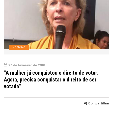
NOTÍCIAS
23 de fevereiro de 2016
“A mulher já conquistou o direito de votar.
Agora, precisa conquistar o direito de ser
votada”
Compartilhar