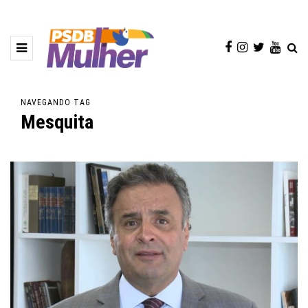
NAVEGANDO TAG
Mesquita