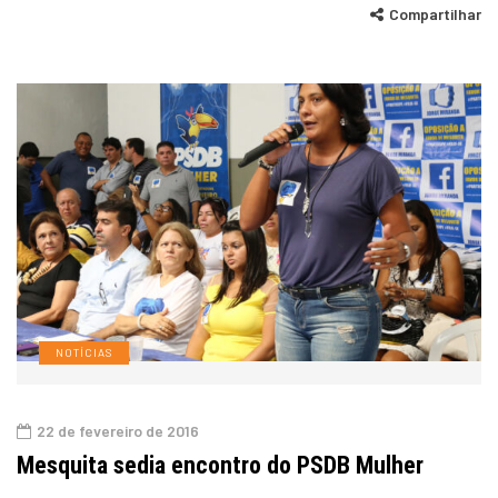
Compartilhar
NOTÍCIAS
22 de fevereiro de 2016
Mesquita sedia encontro do PSDB Mulher