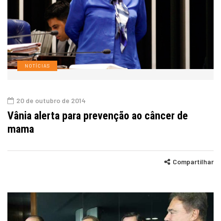
NOTÍCIAS
20 de outubro de 2014
Vânia alerta para prevenção ao câncer de
mama
Compartilhar