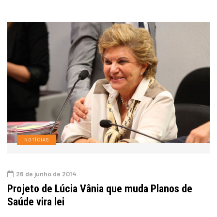
NOTÍCIAS
26 de junho de 2014
Projeto de Lúcia Vânia que muda Planos de
Saúde vira lei