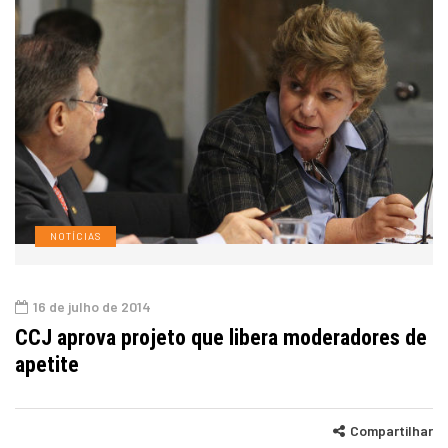
NOTÍCIAS
16 de julho de 2014
CCJ aprova projeto que libera moderadores de
apetite
Compartilhar