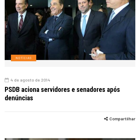
NOTÍCIAS
4 de agosto de 2014
PSDB aciona servidores e senadores após
denúncias
Compartilhar