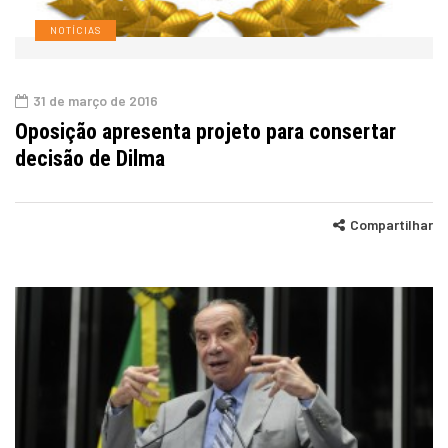
NOTÍCIAS
31 de março de 2016
Oposição apresenta projeto para consertar
decisão de Dilma
Compartilhar