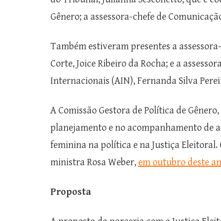
Gênero; a assessora-chefe de Comunicação
Também estiveram presentes a assessora-c
Corte, Joice Ribeiro da Rocha; e a assesso
Internacionais (AIN), Fernanda Silva Perei
A Comissão Gestora de Política de Gênero
planejamento e no acompanhamento de açõ
feminina na política e na Justiça Eleitoral.
ministra Rosa Weber,
em outubro deste ano
Proposta