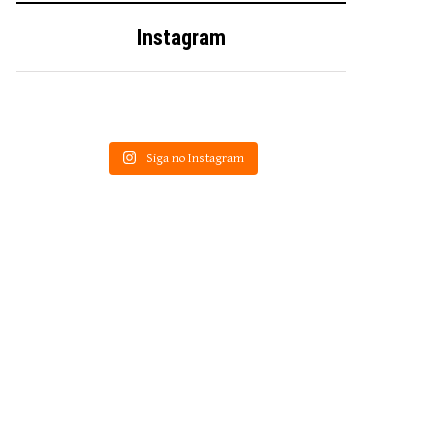
Instagram
Siga no Instagram