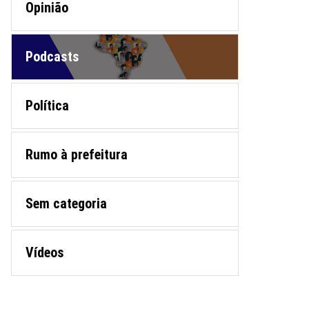
Opinião
Podcasts
Política
Rumo à prefeitura
Sem categoria
Vídeos