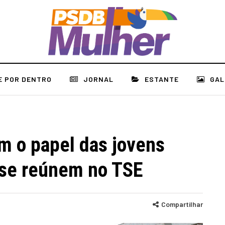
E POR DENTRO
JORNAL
ESTANTE
GAL
 o papel das jovens
 se reúnem no TSE
Compartilhar