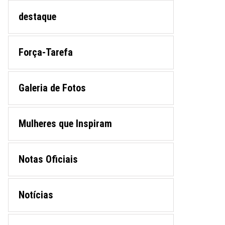
destaque
Força-Tarefa
Galeria de Fotos
Mulheres que Inspiram
Notas Oficiais
Notícias