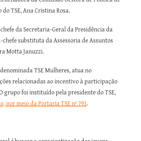
 do TSE, Ana Cristina Rosa.
hefe da Secretaria-Geral da Presidência da
ra-chefe substituta da Assessoria de Assuntos
ra Motta Januzzi.
, denominada TSE Mulheres, atua no
es relacionadas ao incentivo à participação
 O grupo foi instituído pela presidente do TSE,
, por meio da Portaria TSE nº 791
.