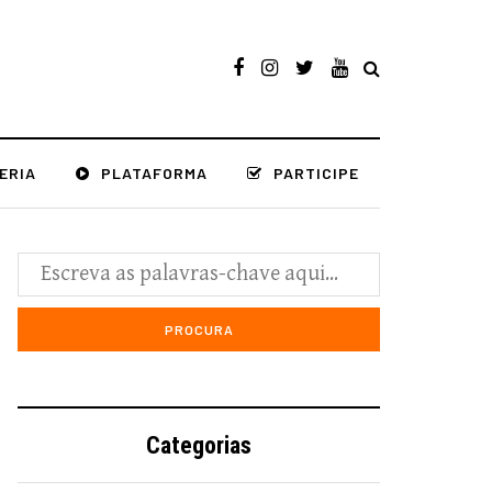
ERIA
PLATAFORMA
PARTICIPE
Categorias