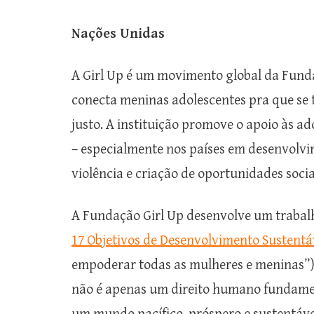
Nações Unidas
A Girl Up é um movimento global da Funda
conecta meninas adolescentes pra que se 
justo. A instituição promove o apoio às 
– especialmente nos países em desenvolvi
violência e criação de oportunidades soci
A Fundação Girl Up desenvolve um trabal
17 Objetivos de Desenvolvimento Sustentá
empoderar todas as mulheres e meninas”)
não é apenas um direito humano fundamen