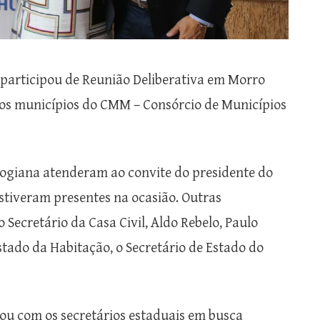
participou de Reunião Deliberativa em Morro
 os municípios do CMM – Consórcio de Municípios
ogiana atenderam
ao convite do presidente do
stiveram presentes na ocasião. Outras
ecretário da Casa Civil, Aldo Rebelo, Paulo
stado da Habitação, o Secretário de Estado do
ou com os secretários estaduais
em
busca