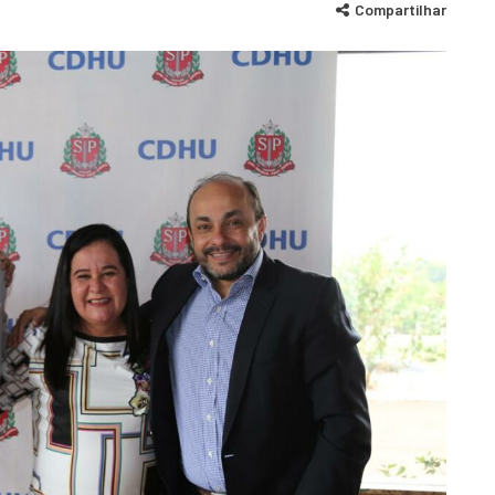
Compartilhar