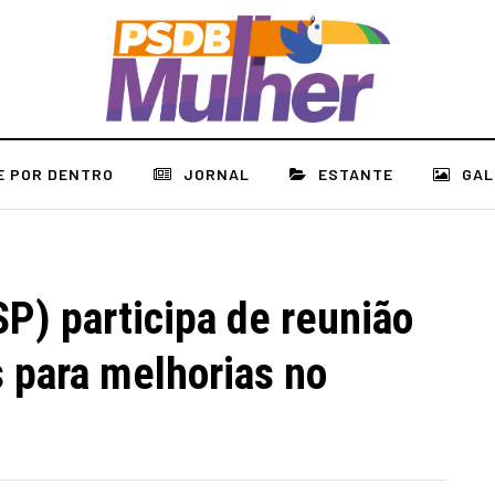
E POR DENTRO
JORNAL
ESTANTE
GAL
P) participa de reunião
 para melhorias no