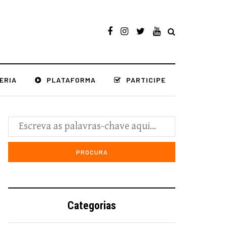
ERIA
PLATAFORMA
PARTICIPE
Categorias