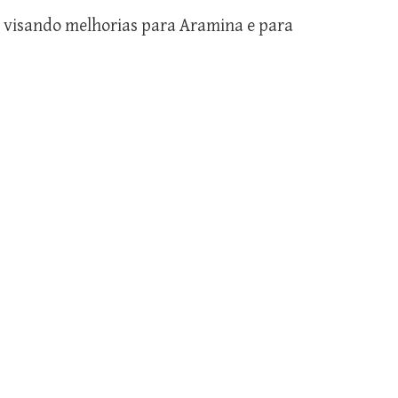
, visando melhorias para Aramina e
para