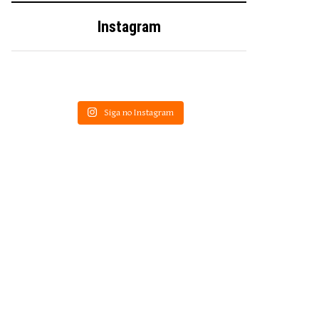
Instagram
Siga no Instagram