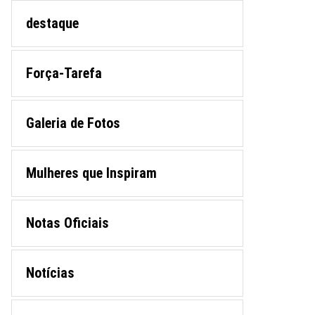
destaque
Força-Tarefa
Galeria de Fotos
Mulheres que Inspiram
Notas Oficiais
Notícias