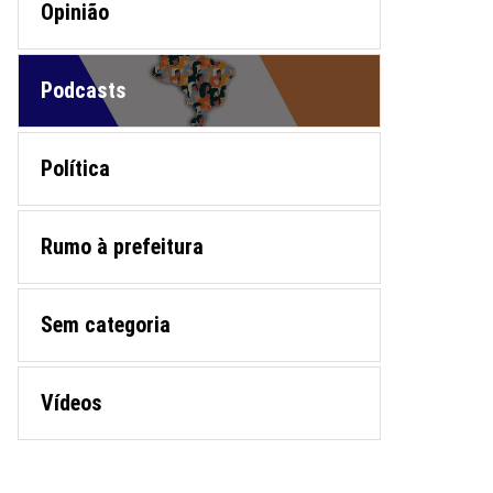
Opinião
Podcasts
Política
Rumo à prefeitura
Sem categoria
Vídeos