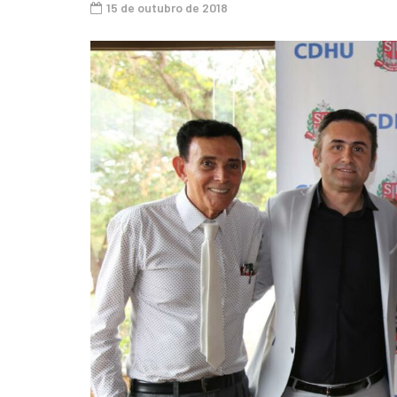
15 de outubro de 2018