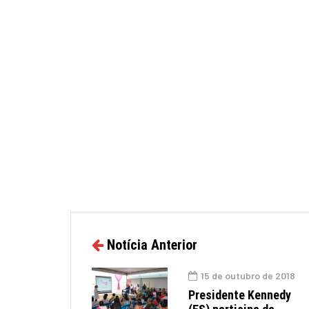
Notícia Anterior
15 de outubro de 2018
Presidente Kennedy