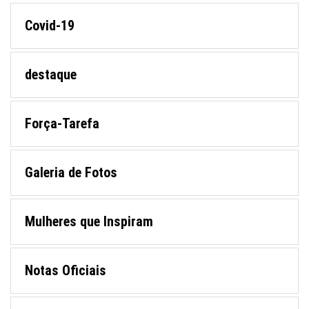
Covid-19
destaque
Força-Tarefa
Galeria de Fotos
Mulheres que Inspiram
Notas Oficiais