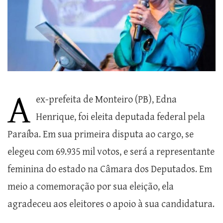
A
ex-prefeita de Monteiro (PB), Edna
Henrique, foi eleita deputada federal pela
Paraíba. Em sua primeira disputa ao cargo, se
elegeu com 69.935 mil votos, e será a representante
feminina do estado na Câmara dos Deputados. Em
meio a comemoração por sua eleição, ela
agradeceu aos eleitores o apoio à sua candidatura.