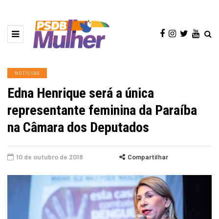
NOTÍCIAS
Edna Henrique será a única
representante feminina da Paraíba
na Câmara dos Deputados
10 de outubro de 2018
Compartilhar