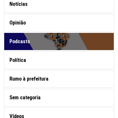
Notícias
Opinião
Podcasts
Política
Rumo à prefeitura
Sem categoria
Vídeos