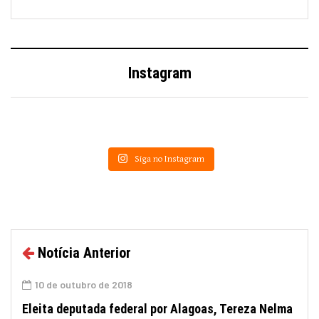
Instagram
Siga no Instagram
Notícia Anterior
10 de outubro de 2018
Eleita deputada federal por Alagoas, Tereza Nelma