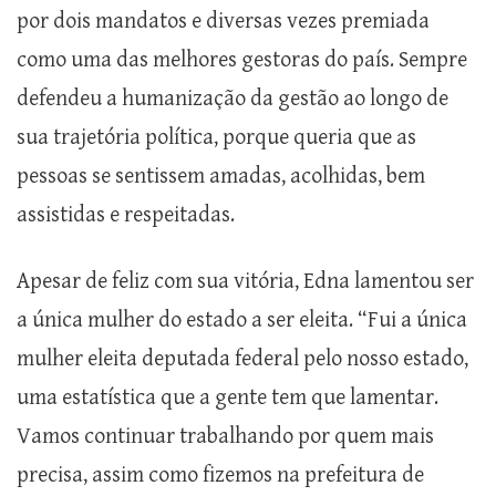
por dois mandatos e diversas vezes premiada
como uma das melhores gestoras do país. Sempre
defendeu a humanização da gestão ao longo de
sua trajetória política, porque queria que as
pessoas se sentissem amadas, acolhidas, bem
assistidas e respeitadas.
Apesar de feliz com sua vitória, Edna lamentou ser
a única mulher do estado a ser eleita. “Fui a única
mulher eleita deputada federal pelo nosso estado,
uma estatística que a gente tem que lamentar.
Vamos continuar trabalhando por quem mais
precisa, assim como fizemos na prefeitura de