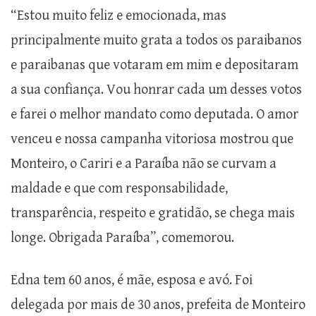
“Estou muito feliz e emocionada, mas
principalmente muito grata a todos os paraibanos
e paraibanas que votaram em mim e depositaram
a sua confiança. Vou honrar cada um desses votos
e farei o melhor mandato como deputada. O amor
venceu e nossa campanha vitoriosa mostrou que
Monteiro, o Cariri e a Paraíba não se curvam a
maldade e que com responsabilidade,
transparência, respeito e gratidão, se chega mais
longe. Obrigada Paraíba”, comemorou.
Edna tem 60 anos, é mãe, esposa e avó. Foi
delegada por mais de 30 anos, prefeita de Monteiro