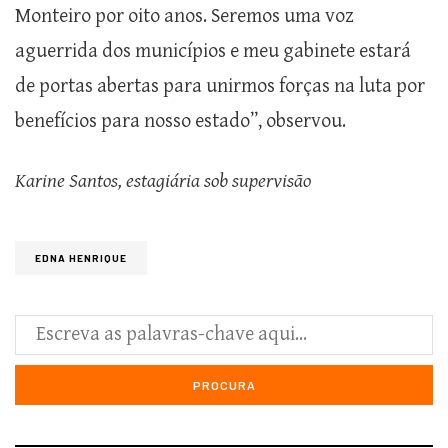
Monteiro por oito anos. Seremos uma voz
aguerrida dos municípios e meu gabinete estará
de portas abertas para unirmos forças na luta por
benefícios para nosso estado”, observou.
Karine Santos, estagiária sob supervisão
EDNA HENRIQUE