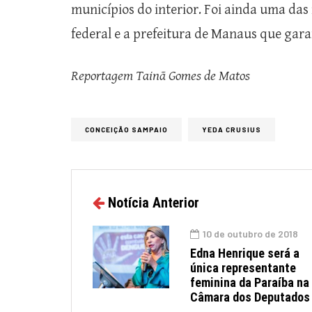
municípios do interior. Foi ainda uma das
federal e a prefeitura de Manaus que gar
Reportagem Tainã Gomes de Matos
CONCEIÇÃO SAMPAIO
YEDA CRUSIUS
Notícia Anterior
10 de outubro de 2018
Edna Henrique será a
única representante
feminina da Paraíba na
Câmara dos Deputados