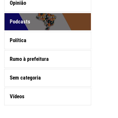
Opinião
Podcasts
Política
Rumo à prefeitura
Sem categoria
Vídeos