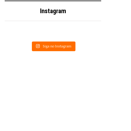
Instagram
Siga no Instagram