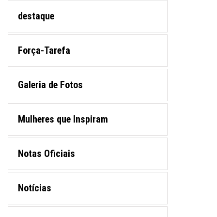
destaque
Força-Tarefa
Galeria de Fotos
Mulheres que Inspiram
Notas Oficiais
Notícias