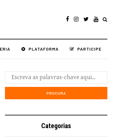
ERIA
PLATAFORMA
PARTICIPE
Categorias