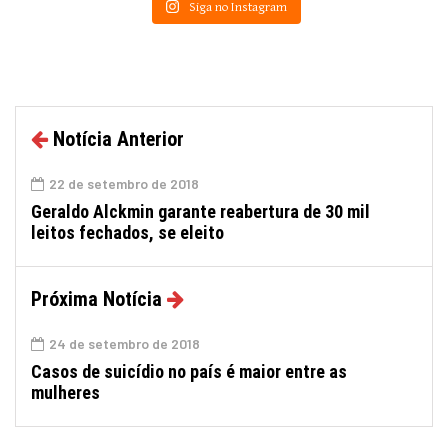
Siga no Instagram
Notícia Anterior
22 de setembro de 2018
Geraldo Alckmin garante reabertura de 30 mil
leitos fechados, se eleito
Próxima Notícia
24 de setembro de 2018
Casos de suicídio no país é maior entre as
mulheres