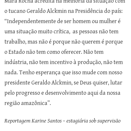
Mara Rocha acredita na melhoria da situação com
o tucano Geraldo Alckmin na Presidência do país:
“Independentemente de ser homem ou mulher é
uma situação muito crítica, as pessoas não tem
trabalho, mas não é porque não querem é porque
o Estado não tem como oferecer. Não tem
indústria, não tem incentivo à produção, não tem
nada. Tenho esperança que isso mude com nosso
presidente Geraldo Alckmin, se Deus quiser, lutar
pelo progresso e desenvolvimento aqui da nossa
região amazônica”.
Reportagem Karine Santos – estagiária sob supervisão