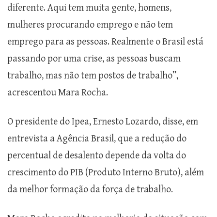
diferente. Aqui tem muita gente, homens,
mulheres procurando emprego e não tem
emprego para as pessoas. Realmente o Brasil está
passando por uma crise, as pessoas buscam
trabalho, mas não tem postos de trabalho”,
acrescentou Mara Rocha.
O presidente do Ipea, Ernesto Lozardo, disse, em
entrevista a Agência Brasil, que a redução do
percentual de desalento depende da volta do
crescimento do PIB (Produto Interno Bruto), além
da melhor formação da força de trabalho.