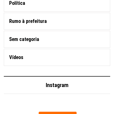
Política
Rumo à prefeitura
Sem categoria
Vídeos
Instagram