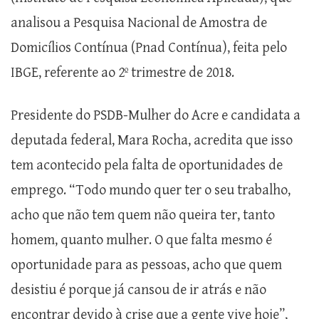
analisou a Pesquisa Nacional de Amostra de
Domicílios Contínua (Pnad Contínua), feita pelo
IBGE, referente ao 2º trimestre de 2018.
Presidente do PSDB-Mulher do Acre e candidata a
deputada federal, Mara Rocha, acredita que isso
tem acontecido pela falta de oportunidades de
emprego. “Todo mundo quer ter o seu trabalho,
acho que não tem quem não queira ter, tanto
homem, quanto mulher. O que falta mesmo é
oportunidade para as pessoas, acho que quem
desistiu é porque já cansou de ir atrás e não
encontrar devido à crise que a gente vive hoje”,