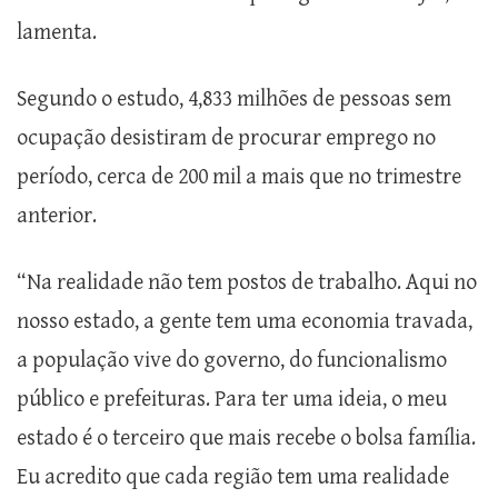
lamenta.
Segundo o estudo, 4,833 milhões de pessoas sem
ocupação desistiram de procurar emprego no
período, cerca de 200 mil a mais que no trimestre
anterior.
“Na realidade não tem postos de trabalho. Aqui no
nosso estado, a gente tem uma economia travada,
a população vive do governo, do funcionalismo
público e prefeituras. Para ter uma ideia, o meu
estado é o terceiro que mais recebe o bolsa família.
Eu acredito que cada região tem uma realidade