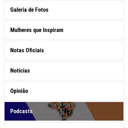
Galeria de Fotos
Mulheres que Inspiram
Notas Oficiais
Notícias
Opinião
Podcasts