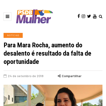
NOTÍCIAS
Para Mara Rocha, aumento do
desalento é resultado da falta de
oportunidade
24 de setembro de 2018
Compartilhar