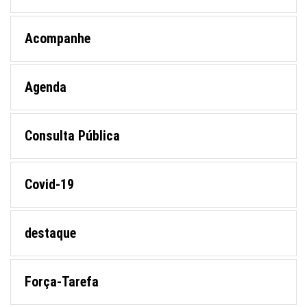
Acompanhe
Agenda
Consulta Pública
Covid-19
destaque
Força-Tarefa