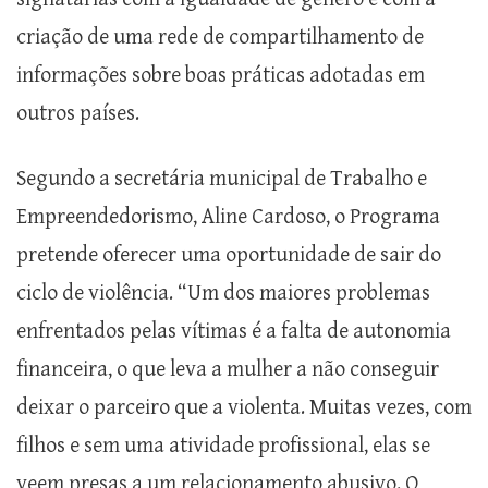
criação de uma rede de compartilhamento de
informações sobre boas práticas adotadas em
outros países.
Segundo a secretária municipal de Trabalho e
Empreendedorismo, Aline Cardoso, o Programa
pretende oferecer uma oportunidade de sair do
ciclo de violência. “Um dos maiores problemas
enfrentados pelas vítimas é a falta de autonomia
financeira, o que leva a mulher a não conseguir
deixar o parceiro que a violenta. Muitas vezes, com
filhos e sem uma atividade profissional, elas se
veem presas a um relacionamento abusivo. O