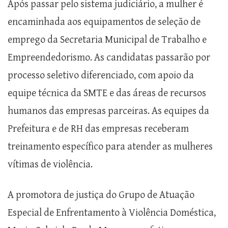
Após passar pelo sistema judiciário, a mulher é
encaminhada aos equipamentos de seleção de
emprego da Secretaria Municipal de Trabalho e
Empreendedorismo. As candidatas passarão por
processo seletivo diferenciado, com apoio da
equipe técnica da SMTE e das áreas de recursos
humanos das empresas parceiras. As equipes da
Prefeitura e de RH das empresas receberam
treinamento específico para atender as mulheres
vítimas de violência.
A promotora de justiça do Grupo de Atuação
Especial de Enfrentamento à Violência Doméstica,