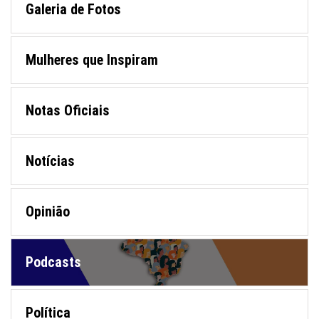
Galeria de Fotos
Mulheres que Inspiram
Notas Oficiais
Notícias
Opinião
Podcasts
Política