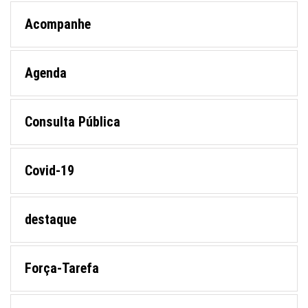
Acompanhe
Agenda
Consulta Pública
Covid-19
destaque
Força-Tarefa