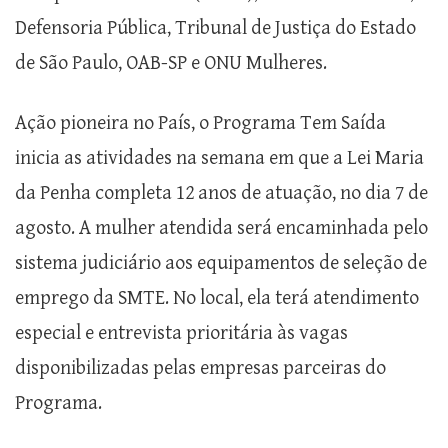
Defensoria Pública, Tribunal de Justiça do Estado
de São Paulo, OAB-SP e ONU Mulheres.
Ação pioneira no País, o Programa Tem Saída
inicia as atividades na semana em que a Lei Maria
da Penha completa 12 anos de atuação, no dia 7 de
agosto. A mulher atendida será encaminhada pelo
sistema judiciário aos equipamentos de seleção de
emprego da SMTE. No local, ela terá atendimento
especial e entrevista prioritária às vagas
disponibilizadas pelas empresas parceiras do
Programa.