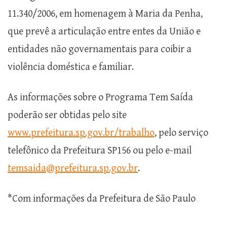
11.340/2006, em homenagem à Maria da Penha,
que prevê a articulação entre entes da União e
entidades não governamentais para coibir a
violência doméstica e familiar.
As informações sobre o Programa Tem Saída
poderão ser obtidas pelo site
www.prefeitura.sp.gov.br/trabalho
, pelo serviço
telefônico da Prefeitura SP156 ou pelo e-mail
temsaida@prefeitura.sp.gov.br
.
*Com informações da Prefeitura de São Paulo