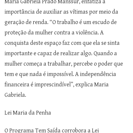
Maria Gabriela Prado Manssur, enfatiza a
importância de auxiliar as vítimas por meio da
geração de renda. “O trabalho é um escudo de
proteção da mulher contra a violência. A
conquista deste espaço faz com que ela se sinta
importante e capaz de realizar algo. Quando a
mulher começa a trabalhar, percebe o poder que
tem e que nada é impossível. A independência
financeira é imprescindível”, explica Maria
Gabriela.
Lei Maria da Penha
O Programa Tem Saída corrobora a Lei