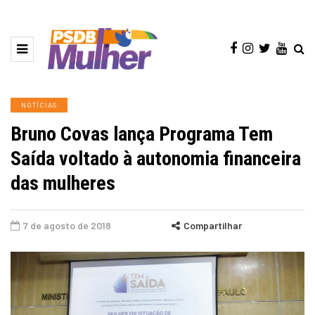
NOTÍCIAS
Bruno Covas lança Programa Tem
Saída voltado à autonomia financeira
das mulheres
7 de agosto de 2018
Compartilhar