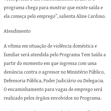
programa chega para mostrar que existe saída e
ela começa pelo emprego”, salienta Aline Cardoso.
Atendimento
A vítima em situação de violência doméstica e
familiar será atendida pelo Programa Tem Saída a
partir do momento em que ingressa com uma
denúncia contra o agressor no Ministério Público,
Defensoria Pública, Poder Judiciário ou Delegacia.
O encaminhamento para vagas de emprego será
realizado pelos órgãos envolvidos no Programa.