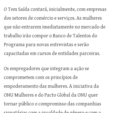
O Tem Saída contará, inicialmente, com empresas
dos setores de comércio e serviços. As mulheres
que não entrarem imediatamente no mercado de
trabalho irão compor o Banco de Talentos do
Programa para novas entrevistas e serão
capacitadas em cursos de entidades parceiras.
Os empregadores que integram a ação se
comprometem com os princípios de
empoderamento das mulheres. A iniciativa da
ONU Mulheres e do Pacto Global da ONU quer
tornar público o compromisso das companhias
signatárias com a igualdade de gênero e com a