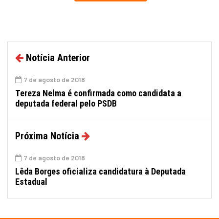
Notícia Anterior
7 de agosto de 2018
Tereza Nelma é confirmada como candidata a
deputada federal pelo PSDB
Próxima Notícia
7 de agosto de 2018
Lêda Borges oficializa candidatura à Deputada
Estadual