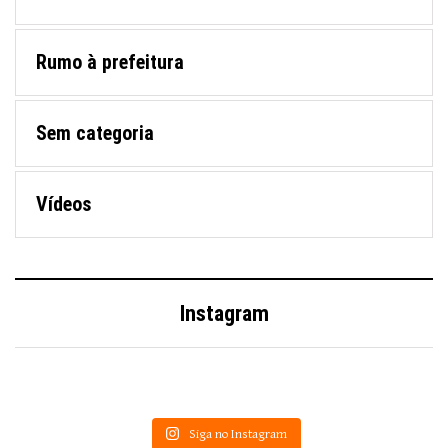
Rumo à prefeitura
Sem categoria
Vídeos
Instagram
Siga no Instagram