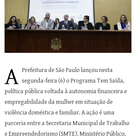
A
Prefeitura de São Paulo lançou nesta
segunda-feira (6) o Programa Tem Saída,
política pública voltada à autonomia financeira e
empregabilidade da mulher em situação de
violência doméstica e familiar. A ação é uma
parceria entre a Secretaria Municipal de Trabalho
e Empreendedorismo (SMTE), Ministério Público,