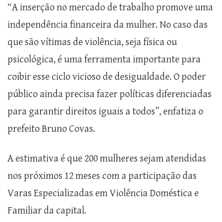
“A inserção no mercado de trabalho promove uma
independência financeira da mulher. No caso das
que são vítimas de violência, seja física ou
psicológica, é uma ferramenta importante para
coibir esse ciclo vicioso de desigualdade. O poder
público ainda precisa fazer políticas diferenciadas
para garantir direitos iguais a todos”, enfatiza o
prefeito Bruno Covas.
A estimativa é que 200 mulheres sejam atendidas
nos próximos 12 meses com a participação das
Varas Especializadas em Violência Doméstica e
Familiar da capital.