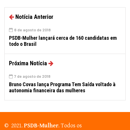
Notícia Anterior
6 de agosto de 2018
PSDB-Mulher lançará cerca de 160 candidatas em
todo o Brasil
Próxima Notícia
7 de agosto de 2018
Bruno Covas lança Programa Tem Saída voltado à
autonomia financeira das mulheres
© 2021.
PSDB-Mulher
. Todos os