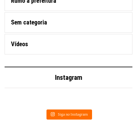
Rumo à prefeitura
Sem categoria
Vídeos
Instagram
Siga no Instagram