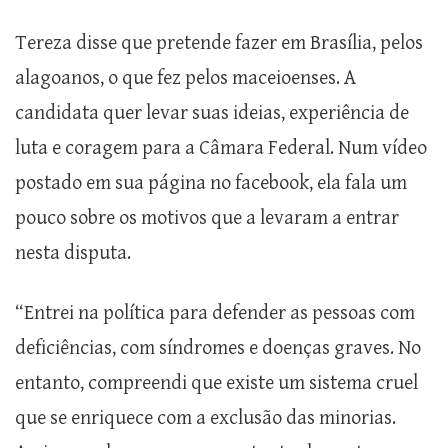
Tereza disse que pretende fazer em Brasília, pelos
alagoanos, o que fez pelos maceioenses. A
candidata quer levar suas ideias, experiência de
luta e coragem para a Câmara Federal. Num vídeo
postado em sua página no facebook, ela fala um
pouco sobre os motivos que a levaram a entrar
nesta disputa.
“Entrei na política para defender as pessoas com
deficiências, com síndromes e doenças graves. No
entanto, compreendi que existe um sistema cruel
que se enriquece com a exclusão das minorias.