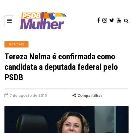
NOTÍCIAS
Tereza Nelma é confirmada como
candidata a deputada federal pelo
PSDB
7 de agosto de 2018
Compartilhar