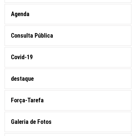
Agenda
Consulta Pública
Covid-19
destaque
Força-Tarefa
Galeria de Fotos