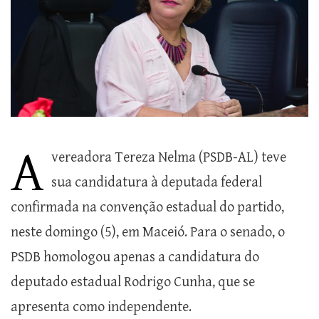
A
vereadora Tereza Nelma (PSDB-AL) teve
sua candidatura à deputada federal
confirmada na convenção estadual do partido,
neste domingo (5), em Maceió. Para o senado, o
PSDB homologou apenas a candidatura do
deputado estadual Rodrigo Cunha, que se
apresenta como independente.