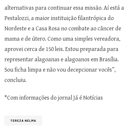
alternativas para continuar essa missão. Aí está a
Pestalozzi, a maior instituição filantrópica do
Nordeste e a Casa Rosa no combate ao câncer de
mama e de útero. Como uma simples vereadora,
aprovei cerca de 150 leis. Estou preparada para
representar alagoanas e alagoanos em Brasília.
Sou ficha limpa e não vou decepcionar vocês”,
concluiu.
*Com informações do jornal Já é Notícias
TEREZA NELMA