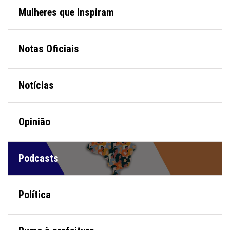
Mulheres que Inspiram
Notas Oficiais
Notícias
Opinião
Podcasts
Política