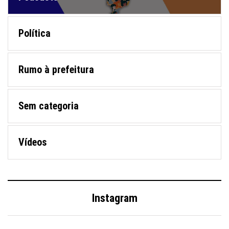
Política
Rumo à prefeitura
Sem categoria
Vídeos
Instagram