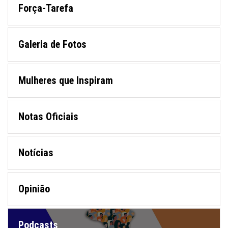
Força-Tarefa
Galeria de Fotos
Mulheres que Inspiram
Notas Oficiais
Notícias
Opinião
Podcasts