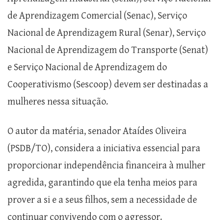
de Aprendizagem Comercial (Senac), Serviço
Nacional de Aprendizagem Rural (Senar), Serviço
Nacional de Aprendizagem do Transporte (Senat)
e Serviço Nacional de Aprendizagem do
Cooperativismo (Sescoop) devem ser destinadas a
mulheres nessa situação.
O autor da matéria, senador Ataídes Oliveira
(PSDB/TO), considera a iniciativa essencial para
proporcionar independência financeira à mulher
agredida, garantindo que ela tenha meios para
prover a si e a seus filhos, sem a necessidade de
continuar convivendo com o agressor.