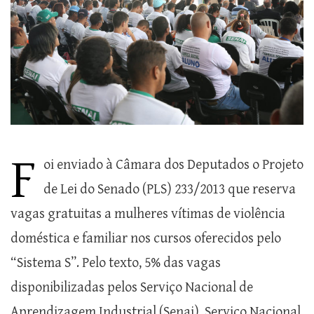
F
oi enviado à Câmara dos Deputados o Projeto
de Lei do Senado (PLS) 233/2013 que reserva
vagas gratuitas a mulheres vítimas de violência
doméstica e familiar nos cursos oferecidos pelo
“Sistema S”. Pelo texto, 5% das vagas
disponibilizadas pelos Serviço Nacional de
Aprendizagem Industrial (Senai), Serviço Nacional