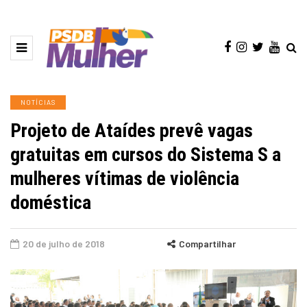
NOTÍCIAS
Projeto de Ataídes prevê vagas
gratuitas em cursos do Sistema S a
mulheres vítimas de violência
doméstica
20 de julho de 2018
Compartilhar