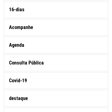
16-dias
Acompanhe
Agenda
Consulta Pública
Covid-19
destaque