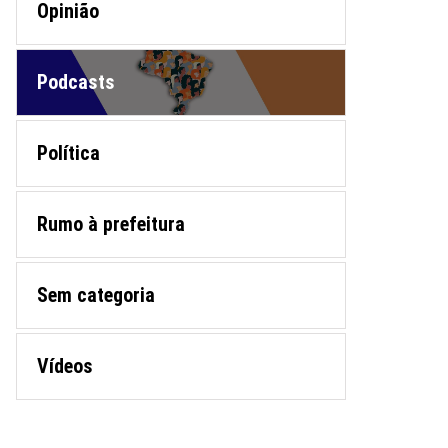
Opinião
Podcasts
Política
Rumo à prefeitura
Sem categoria
Vídeos