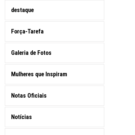
destaque
Força-Tarefa
Galeria de Fotos
Mulheres que Inspiram
Notas Oficiais
Notícias