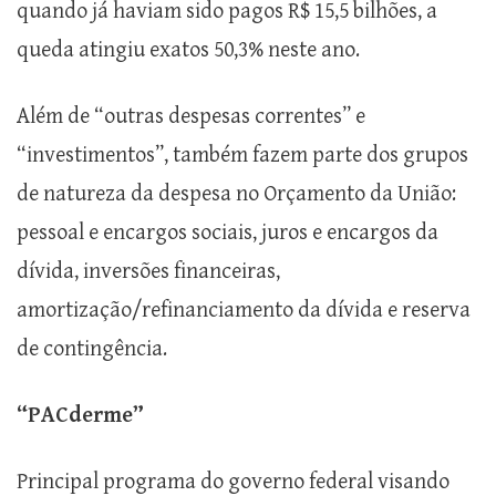
quando já haviam sido pagos R$ 15,5 bilhões, a
queda atingiu exatos 50,3% neste ano.
Além de “outras despesas correntes” e
“investimentos”, também fazem parte dos grupos
de natureza da despesa no Orçamento da União:
pessoal e encargos sociais, juros e encargos da
dívida, inversões financeiras,
amortização/refinanciamento da dívida e reserva
de contingência.
“PACderme”
Principal programa do governo federal visando