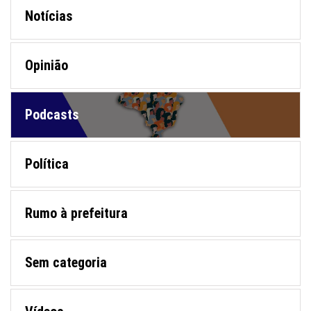
Notícias
Opinião
Podcasts
Política
Rumo à prefeitura
Sem categoria