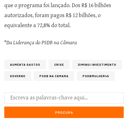
que o programa foi lançado. Dos R$ 16 bilhões
autorizados, foram pagos R$ 12 bilhões, o
equivalente a 72,8% do total.
*Da Liderança do PSDB na Câmara
AUMENTA GASTOS
CRISE
DIMINUI INVESTIMENTO
GOVERNO
PSDB NA CÂMARA
PSDBMULHER45