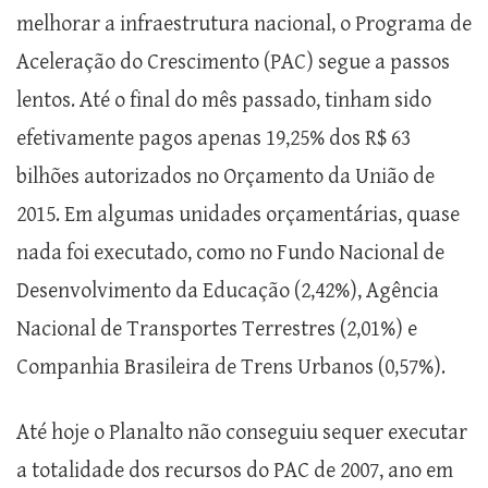
melhorar a infraestrutura nacional, o Programa de
Aceleração do Crescimento (PAC) segue a passos
lentos. Até o final do mês passado, tinham sido
efetivamente pagos apenas 19,25% dos R$ 63
bilhões autorizados no Orçamento da União de
2015. Em algumas unidades orçamentárias, quase
nada foi executado, como no Fundo Nacional de
Desenvolvimento da Educação (2,42%), Agência
Nacional de Transportes Terrestres (2,01%) e
Companhia Brasileira de Trens Urbanos (0,57%).
Até hoje o Planalto não conseguiu sequer executar
a totalidade dos recursos do PAC de 2007, ano em