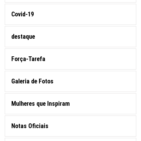
Covid-19
destaque
Força-Tarefa
Galeria de Fotos
Mulheres que Inspiram
Notas Oficiais