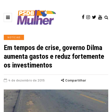
NOTÍCIAS
Em tempos de crise, governo Dilma
aumenta gastos e reduz fortemente
os investimentos
4 de dezembro de 2015
Compartilhar