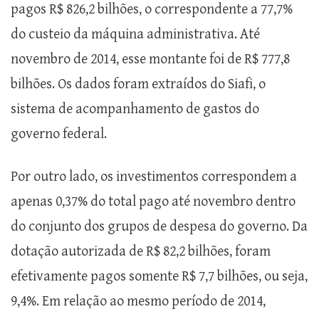
pagos R$ 826,2 bilhões, o correspondente a 77,7%
do custeio da máquina administrativa. Até
novembro de 2014, esse montante foi de R$ 777,8
bilhões. Os dados foram extraídos do Siafi, o
sistema de acompanhamento de gastos do
governo federal.
Por outro lado, os investimentos correspondem a
apenas 0,37% do total pago até novembro dentro
do conjunto dos grupos de despesa do governo. Da
dotação autorizada de R$ 82,2 bilhões, foram
efetivamente pagos somente R$ 7,7 bilhões, ou seja,
9,4%. Em relação ao mesmo período de 2014,