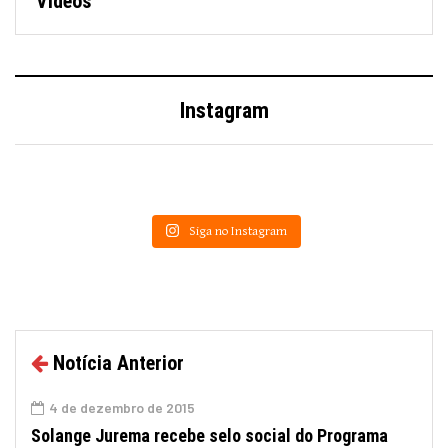
Vídeos
Instagram
Siga no Instagram
Notícia Anterior
4 de dezembro de 2015
Solange Jurema recebe selo social do Programa