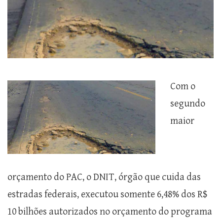
Com o
segundo
maior
orçamento do PAC, o DNIT, órgão que cuida das
estradas federais, executou somente 6,48% dos R$
10 bilhões autorizados no orçamento do programa