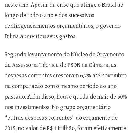
neste ano. Apesar da crise que atinge o Brasil ao
longo de todo o ano e dos sucessivos
contingenciamentos orçamentários, o governo
Dilma aumentou seus gastos.
Segundo levantamento do Núcleo de Orçamento
da Assessoria Técnica do PSDB na Câmara, as
despesas correntes cresceram 6,2% até novembro
na comparação com o mesmo período do ano
passado. Além disso, houve queda de mais de 50%
nos investimentos. No grupo orçamentário
“outras despesas correntes” do orçamento de
2015, no valor de R$ 1 trilhão, foram efetivamente