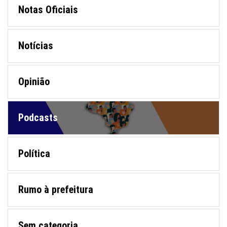
Notas Oficiais
Notícias
Opinião
Podcasts
Política
Rumo à prefeitura
Sem categoria