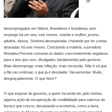
de
desempregados em Niterói. Brasileiros e brasileiras sem
emprego há um ano, seis meses, marido e mulher, jovens,
adultos, idosos. Senhora desesperada, chorando por ter contas
atrasadas há seis meses. Concluindo a matéria, a jornalista
Monalisa Perrone comenta os dados crescentemente negativos
para o ano que vem, divulgados (tardiamente) pelo governo.
Mais desemprego, mais inflação, mais recessão. Não é só que
a fila vai continuar, o que já é desolador. Vai aumentar. Muito,
desgraçadamente. O que fazer?
O que esperar do governo, a quem incumbe ter, pelo menos,
alguma ação de recuperação de credibilidade para sairmos do
buraco que cresce, devastando a economia, como a lama