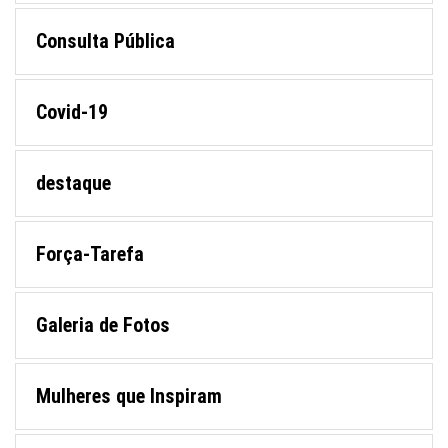
Consulta Pública
Covid-19
destaque
Força-Tarefa
Galeria de Fotos
Mulheres que Inspiram