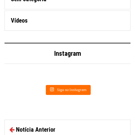
Vídeos
Instagram
Siga no Instagram
Notícia Anterior