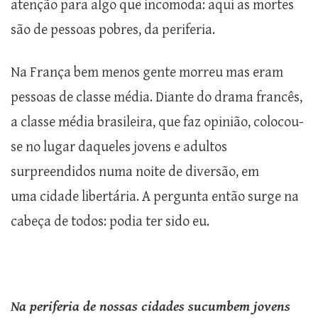
atenção para algo que incomoda: aqui as mortes
são de pessoas pobres, da periferia.
Na França bem menos gente morreu mas eram
pessoas de classe média. Diante do drama francês,
a classe média brasileira, que faz opinião, colocou-
se no lugar daqueles jovens e adultos
surpreendidos numa noite de diversão, em
uma cidade libertária. A pergunta então surge na
cabeça de todos: podia ter sido eu.
Na periferia de nossas cidades sucumbem jovens