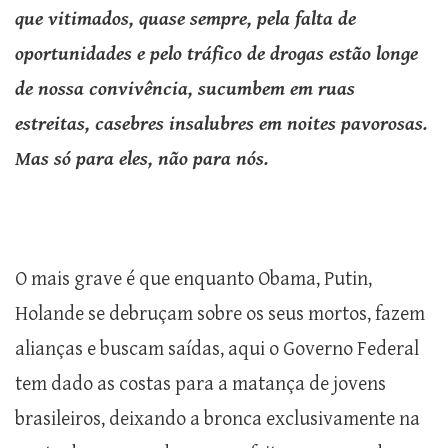
que vitimados, quase sempre, pela falta de
oportunidades e pelo tráfico de drogas estão longe
de nossa convivência, sucumbem em ruas
estreitas, casebres insalubres em noites pavorosas.
Mas só para eles, não para nós.
O mais grave é que enquanto Obama, Putin,
Holande se debruçam sobre os seus mortos, fazem
alianças e buscam saídas, aqui o Governo Federal
tem dado as costas para a matança de jovens
brasileiros, deixando a bronca exclusivamente na