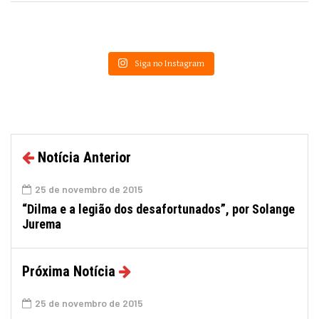
Siga no Instagram
Notícia Anterior
25 de novembro de 2015
“Dilma e a legião dos desafortunados”, por Solange
Jurema
Próxima Notícia
25 de novembro de 2015