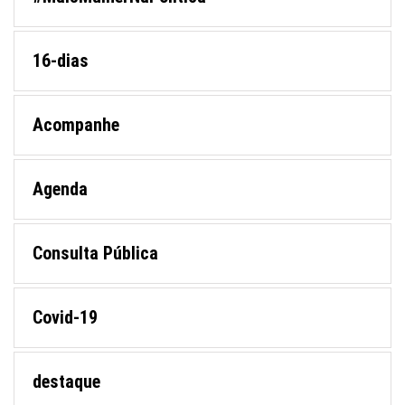
16-dias
Acompanhe
Agenda
Consulta Pública
Covid-19
destaque