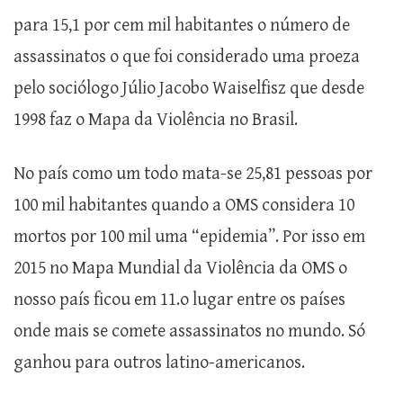
para 15,1 por cem mil habitantes o número de
assassinatos o que foi considerado uma proeza
pelo sociólogo Júlio Jacobo Waiselfisz que desde
1998 faz o Mapa da Violência no Brasil.
No país como um todo mata-se 25,81 pessoas por
100 mil habitantes quando a OMS considera 10
mortos por 100 mil uma “epidemia”. Por isso em
2015 no Mapa Mundial da Violência da OMS o
nosso país ficou em 11.o lugar entre os países
onde mais se comete assassinatos no mundo. Só
ganhou para outros latino-americanos.