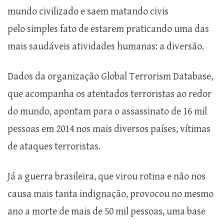
mundo civilizado e saem matando civis
pelo simples fato de estarem praticando uma das
mais saudáveis atividades humanas: a diversão.
Dados da organização Global Terrorism Database,
que acompanha os atentados terroristas ao redor
do mundo, apontam para o assassinato de 16 mil
pessoas em 2014 nos mais diversos países, vítimas
de ataques terroristas.
Já a guerra brasileira, que virou rotina e não nos
causa mais tanta indignação, provocou no mesmo
ano a morte de mais de 50 mil pessoas, uma base