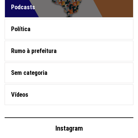
Podcasts
Política
Rumo à prefeitura
Sem categoria
Vídeos
Instagram