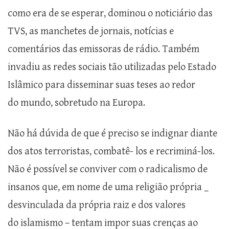
como era de se esperar, dominou o noticiário das
TVS, as manchetes de jornais, notícias e
comentários das emissoras de rádio. Também
invadiu as redes sociais tão utilizadas pelo Estado
Islâmico para disseminar suas teses ao redor
do mundo, sobretudo na Europa.
Não há dúvida de que é preciso se indignar diante
dos atos terroristas, combatê- los e recriminá-los.
Não é possível se conviver com o radicalismo de
insanos que, em nome de uma religião própria _
desvinculada da própria raiz e dos valores
do islamismo – tentam impor suas crenças ao