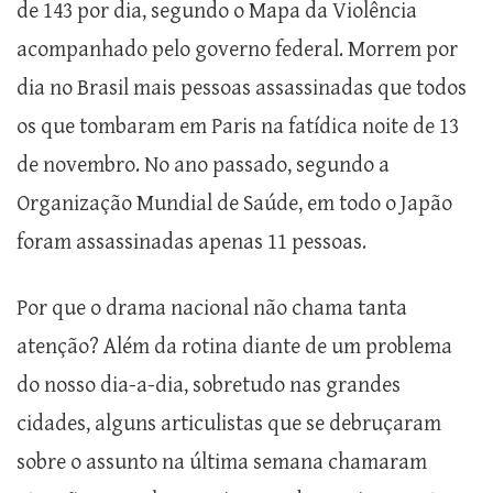
de 143 por dia, segundo o Mapa da Violência
acompanhado pelo governo federal. Morrem por
dia no Brasil mais pessoas assassinadas que todos
os que tombaram em Paris na fatídica noite de 13
de novembro. No ano passado, segundo a
Organização Mundial de Saúde, em todo o Japão
foram assassinadas apenas 11 pessoas.
Por que o drama nacional não chama tanta
atenção? Além da rotina diante de um problema
do nosso dia-a-dia, sobretudo nas grandes
cidades, alguns articulistas que se debruçaram
sobre o assunto na última semana chamaram