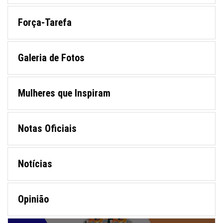
Força-Tarefa
Galeria de Fotos
Mulheres que Inspiram
Notas Oficiais
Notícias
Opinião