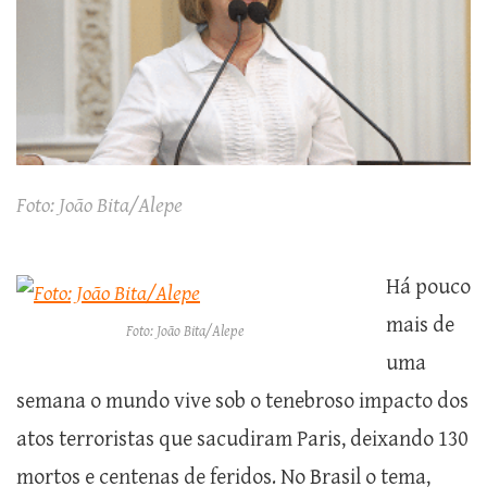
Foto: João Bita/Alepe
Há pouco
mais de
Foto: João Bita/Alepe
uma
semana o mundo vive sob o tenebroso impacto dos
atos terroristas que sacudiram Paris, deixando 130
mortos e centenas de feridos. No Brasil o tema,