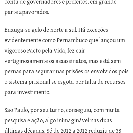
conta de governadores e prefeitos, em grande
parte apavorados.
Enxuga-se gelo de norte a sul. Há exceções
evidentemente como Pernambuco que lançou um
vigoroso Pacto pela Vida, fez cair
vertiginosamente os assassinatos, mas está sem
pernas para segurar nas prisões os envolvidos pois
o sistema prisional se esgota por falta de recursos
para investimento.
São Paulo, por seu turno, conseguiu, com muita
pesquisa e ação, algo inimaginável nas duas
últimas décadas. Só de 2012 a 2012 reduziu de 38