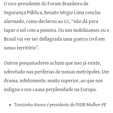
O vice-presidente do Forum Brasileiro de
Segurança Pública, Renato Sérgio Lima conclui
alarmado, como declarou ao G1, “não dá para
tapar o sol com a peneira. Ou nos mobilizamos ou o
Brasil vai ver ser deflagrada uma guerra civil em
nosso território”.
Outros pesquisadores acham que isso já existe,
sobretudo nas periferias de nossas metrópoles. Um
drama, infelizmente, muito superior, ao que nos
indigna e nos causa perplexidade na Europa.
Terezinha Nunes é presidente do PSDB Mulher-PE