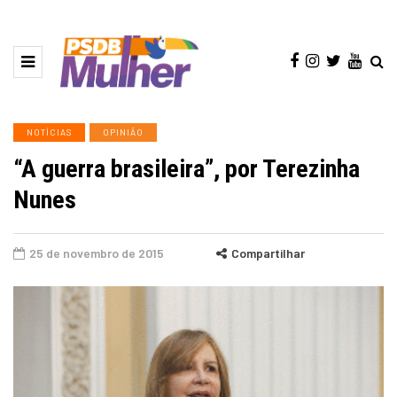
NOTÍCIAS
OPINIÃO
“A guerra brasileira”, por Terezinha
Nunes
25 de novembro de 2015
Compartilhar