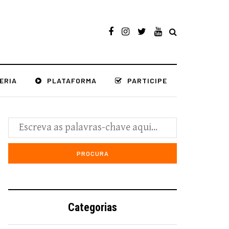
ERIA
PLATAFORMA
PARTICIPE
Categorias