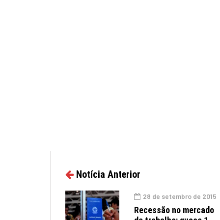
Notícia Anterior
28 de setembro de 2015
Recessão no mercado