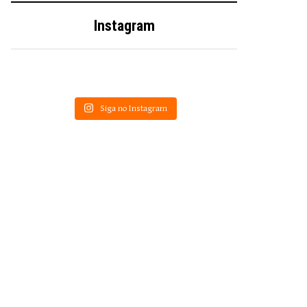
Instagram
Siga no Instagram