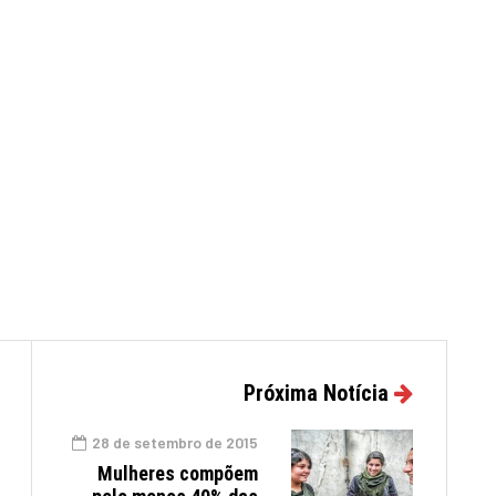
Próxima Notícia
28 de setembro de 2015
Mulheres compõem