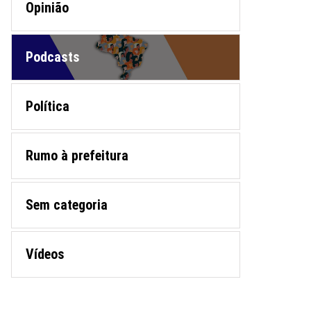
Opinião
Podcasts
Política
Rumo à prefeitura
Sem categoria
Vídeos