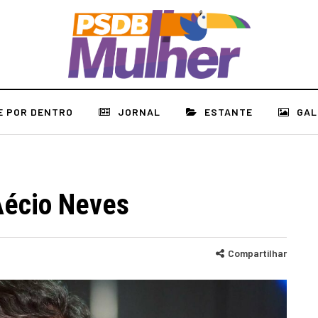
E POR DENTRO
JORNAL
ESTANTE
GAL
Aécio Neves
Compartilhar