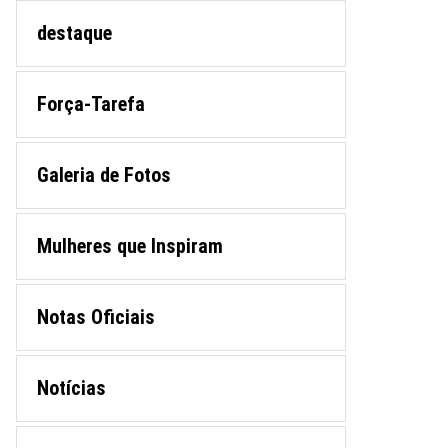
destaque
Força-Tarefa
Galeria de Fotos
Mulheres que Inspiram
Notas Oficiais
Notícias