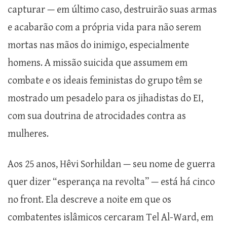
capturar — em último caso, destruirão suas armas
e acabarão com a própria vida para não serem
mortas nas mãos do inimigo, especialmente
homens. A missão suicida que assumem em
combate e os ideais feministas do grupo têm se
mostrado um pesadelo para os jihadistas do EI,
com sua doutrina de atrocidades contra as
mulheres.
Aos 25 anos, Hêvi Sorhildan — seu nome de guerra
quer dizer “esperança na revolta” — está há cinco
no front. Ela descreve a noite em que os
combatentes islâmicos cercaram Tel Al-Ward, em