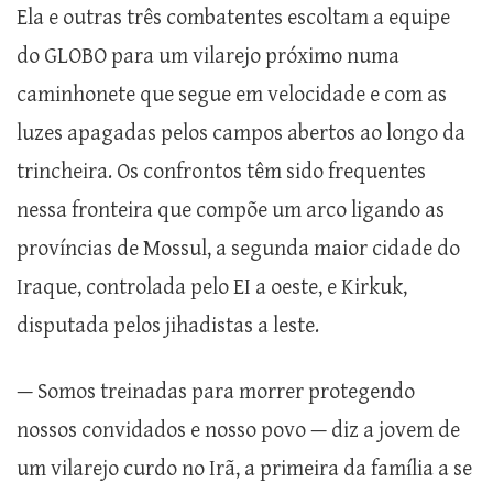
Ela e outras três combatentes escoltam a equipe
do GLOBO para um vilarejo próximo numa
caminhonete que segue em velocidade e com as
luzes apagadas pelos campos abertos ao longo da
trincheira. Os confrontos têm sido frequentes
nessa fronteira que compõe um arco ligando as
províncias de Mossul, a segunda maior cidade do
Iraque, controlada pelo EI a oeste, e Kirkuk,
disputada pelos jihadistas a leste.
— Somos treinadas para morrer protegendo
nossos convidados e nosso povo — diz a jovem de
um vilarejo curdo no Irã, a primeira da família a se