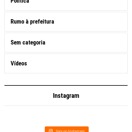
Política
Rumo à prefeitura
Sem categoria
Vídeos
Instagram
Siga no Instagram