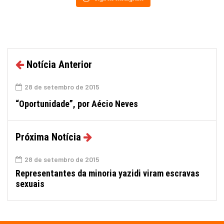
Notícia Anterior
28 de setembro de 2015
“Oportunidade”, por Aécio Neves
Próxima Notícia
28 de setembro de 2015
Representantes da minoria yazidi viram escravas
sexuais