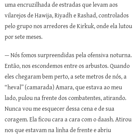
uma encruzilhada de estradas que levam aos
vilarejos de Hawija, Riyadh e Rashad, controlados
pelo grupo nos arredores de Kirkuk, onde ela lutou
por sete meses.
— Nós fomos surpreendidas pela ofensiva noturna.
Então, nos escondemos entre os arbustos. Quando
eles chegaram bem perto, a sete metros de nós, a
“heval” (camarada) Amara, que estava ao meu
lado, pulou na frente dos combatentes, atirando.
Nunca vou me esquecer dessa cena e de sua
coragem. Ela ficou cara a cara com o daash. Atirou
nos que estavam na linha de frente e abriu