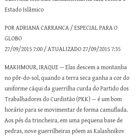
Estado Islâmico
POR ADRIANA CARRANCA / ESPECIAL PARA O
GLOBO
27/09/2015 7:00 / ATUALIZADO 27/09/2015 7:35
MAKHMOUR, IRAQUE — Elas descem a montanha
no pôr-do-sol, quando a terra seca ganha a cor do
uniforme cáqui da guerrilha curda do Partido dos
Trabalhadores do Curdistão (PKK) — é um bom
horário para se movimentar de forma camuflada.
Aos pés da trincheira, em uma pequena base de
pedras, nove guerrilheiras põem as Kalashnikov