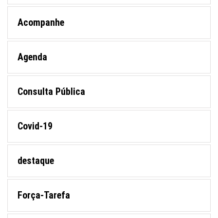
Acompanhe
Agenda
Consulta Pública
Covid-19
destaque
Força-Tarefa