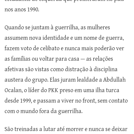
nos anos 1990.
Quando se juntam à guerrilha, as mulheres
assumem nova identidade e um nome de guerra,
fazem voto de celibato e nunca mais poderão ver
as famílias ou voltar para casa — as relações
afetivas são vistas como distração à disciplina
austera do grupo. Elas juram lealdade a Abdullah
Ocalan, o líder do PKK preso em uma ilha turca
desde 1999, e passam a viver no front, sem contato
com o mundo fora da guerrilha.
São treinadas a lutar até morrer e nunca se deixar