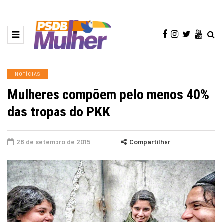
NOTÍCIAS
Mulheres compõem pelo menos 40%
das tropas do PKK
28 de setembro de 2015
Compartilhar