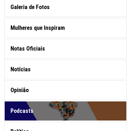
Galeria de Fotos
Mulheres que Inspiram
Notas Oficiais
Notícias
Opinião
Podcasts