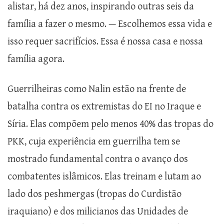
alistar, há dez anos, inspirando outras seis da
família a fazer o mesmo. — Escolhemos essa vida e
isso requer sacrifícios. Essa é nossa casa e nossa
família agora.
Guerrilheiras como Nalin estão na frente de
batalha contra os extremistas do EI no Iraque e
Síria. Elas compõem pelo menos 40% das tropas do
PKK, cuja experiência em guerrilha tem se
mostrado fundamental contra o avanço dos
combatentes islâmicos. Elas treinam e lutam ao
lado dos peshmergas (tropas do Curdistão
iraquiano) e dos milicianos das Unidades de