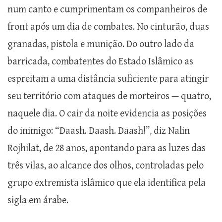
num canto e cumprimentam os companheiros de
front após um dia de combates. No cinturão, duas
granadas, pistola e munição. Do outro lado da
barricada, combatentes do Estado Islâmico as
espreitam a uma distância suficiente para atingir
seu território com ataques de morteiros — quatro,
naquele dia. O cair da noite evidencia as posições
do inimigo: “Daash. Daash. Daash!”, diz Nalin
Rojhilat, de 28 anos, apontando para as luzes das
três vilas, ao alcance dos olhos, controladas pelo
grupo extremista islâmico que ela identifica pela
sigla em árabe.