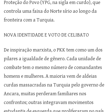
Proteção do Povo (YPG, na sigla em curdo), que
controla uma faixa do Norte sírio ao longo da
fronteira com a Turquia.
NOVA IDENTIDADE E VOTO DE CELIBATO
De inspiração marxista, o PKK tem como um dos
pilares a igualdade de gênero. Cada unidade de
combate tem o mesmo número de comandantes
homens e mulheres. A maioria vem de aldeias
curdas massacradas na Turquia pelo governo de
Ancara, muitas perderam familiares nos
confrontos; outras integravam movimentos
estudantis de esquerda que proliferaram no país