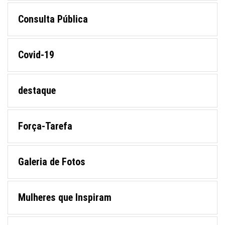
Consulta Pública
Covid-19
destaque
Força-Tarefa
Galeria de Fotos
Mulheres que Inspiram