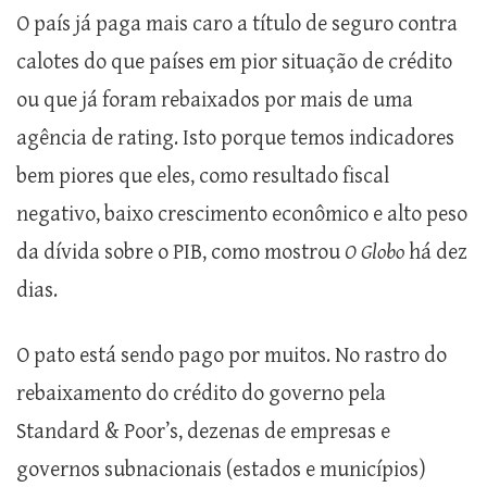
O país já paga mais caro a título de seguro contra
calotes do que países em pior situação de crédito
ou que já foram rebaixados por mais de uma
agência de rating. Isto porque temos indicadores
bem piores que eles, como resultado fiscal
negativo, baixo crescimento econômico e alto peso
da dívida sobre o PIB, como mostrou
O Globo
há dez
dias.
O pato está sendo pago por muitos. No rastro do
rebaixamento do crédito do governo pela
Standard & Poor’s, dezenas de empresas e
governos subnacionais (estados e municípios)