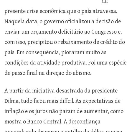
da
presente crise econômica que o país atravessa.
Naquela data, o governo oficializou a decisão de
enviar um orçamento deficitário ao Congresso e,
com isso, precipitou o rebaixamento de crédito do
país. Em consequência, pioraram muito as
condições da atividade produtiva. Foi uma espécie
de passo final na direção do abismo.
A partir da iniciativa desastrada da presidente
Dilma, tudo ficou mais difícil. As expectativas de
inflação e os juros não param de aumentar, como
mostra o Banco Central. A desconfiança