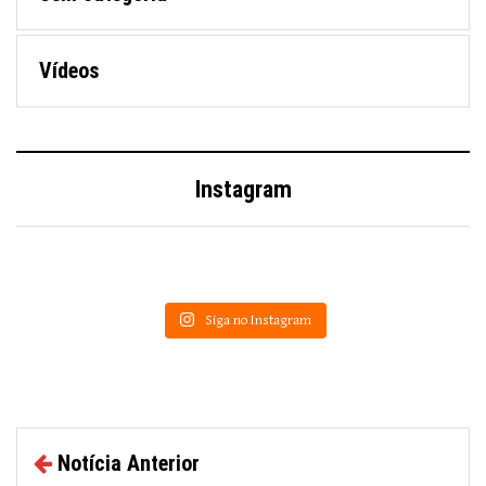
Vídeos
Instagram
Siga no Instagram
Notícia Anterior