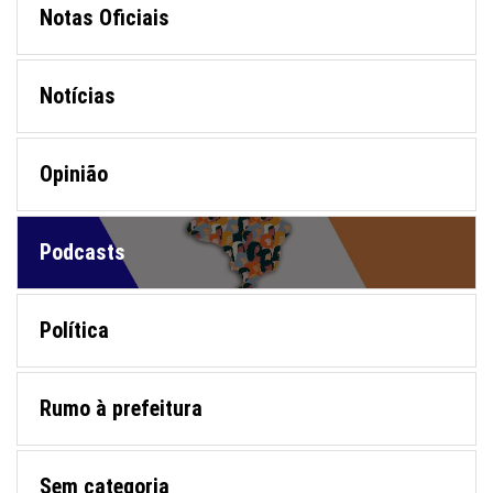
Notas Oficiais
Notícias
Opinião
Podcasts
Política
Rumo à prefeitura
Sem categoria