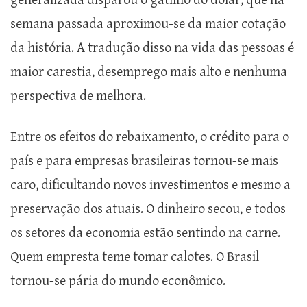
generalizada disparou o gatilho do dólar, que na
semana passada aproximou-se da maior cotação
da história. A tradução disso na vida das pessoas é
maior carestia, desemprego mais alto e nenhuma
perspectiva de melhora.
Entre os efeitos do rebaixamento, o crédito para o
país e para empresas brasileiras tornou-se mais
caro, dificultando novos investimentos e mesmo a
preservação dos atuais. O dinheiro secou, e todos
os setores da economia estão sentindo na carne.
Quem empresta teme tomar calotes. O Brasil
tornou-se pária do mundo econômico.