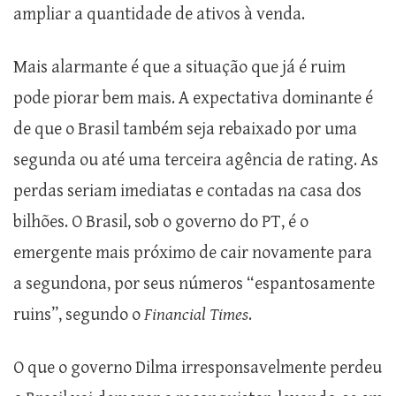
ampliar a quantidade de ativos à venda.
Mais alarmante é que a situação que já é ruim
pode piorar bem mais. A expectativa dominante é
de que o Brasil também seja rebaixado por uma
segunda ou até uma terceira agência de rating. As
perdas seriam imediatas e contadas na casa dos
bilhões. O Brasil, sob o governo do PT, é o
emergente mais próximo de cair novamente para
a segundona, por seus números “espantosamente
ruins”, segundo o
Financial Times
.
O que o governo Dilma irresponsavelmente perdeu