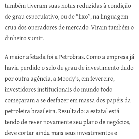
também tiveram suas notas reduzidas à condição
de grau especulativo, ou de “lixo”, na linguagem
crua dos operadores de mercado. Viram também o
dinheiro sumir.
A maior afetada foi a Petrobras. Como a empresa já
havia perdido o selo de grau de investimento dado
por outra agência, a Moody’s, em fevereiro,
investidores institucionais do mundo todo
começaram a se desfazer em massa dos papéis da
petroleira brasileira. Resultado: a estatal está
tendo de rever novamente seu plano de negócios,
deve cortar ainda mais seus investimentos e