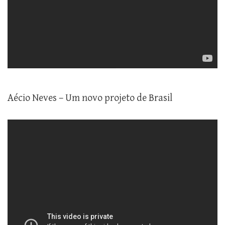
Aécio Neves – Um novo projeto de Brasil