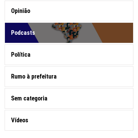
Opinião
Podcasts
Política
Rumo à prefeitura
Sem categoria
Vídeos