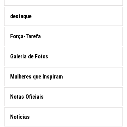
destaque
Força-Tarefa
Galeria de Fotos
Mulheres que Inspiram
Notas Oficiais
Notícias