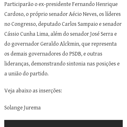
Participarão o ex-presidente Fernando Henrique
Cardoso, o próprio senador Aécio Neves, os líderes
no Congresso, deputado Carlos Sampaio e senador
Cássio Cunha Lima, além do senador José Serra e
do governador Geraldo Alckmin, que representa
os demais governadores do PSDB, e outras
lideranças, demonstrando sintonia nas posições e
a união do partido.
Veja abaixo as inserções:
Solange Jurema