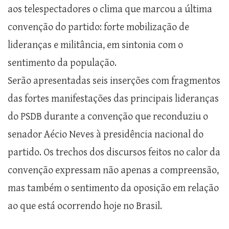
aos telespectadores o clima que marcou a última
convenção do partido: forte mobilização de
lideranças e militância, em sintonia com o
sentimento da população.
Serão apresentadas seis inserções com fragmentos
das fortes manifestações das principais lideranças
do PSDB durante a convenção que reconduziu o
senador Aécio Neves à presidência nacional do
partido. Os trechos dos discursos feitos no calor da
convenção expressam não apenas a compreensão,
mas também o sentimento da oposição em relação
ao que está ocorrendo hoje no Brasil.