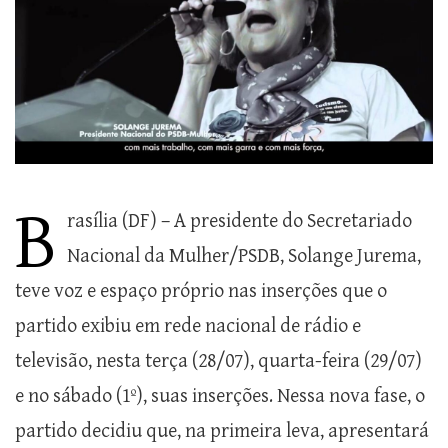
B
rasília (DF) – A presidente do Secretariado
Nacional da Mulher/PSDB, Solange Jurema,
teve voz e espaço próprio nas inserções que o
partido exibiu em rede nacional de rádio e
televisão, nesta terça (28/07), quarta-feira (29/07)
e no sábado (1º), suas inserções. Nessa nova fase, o
partido decidiu que, na primeira leva, apresentará