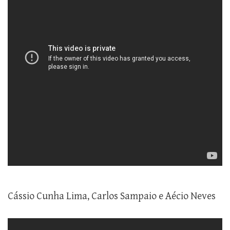
Cássio Cunha Lima, Carlos Sampaio e Aécio Neves