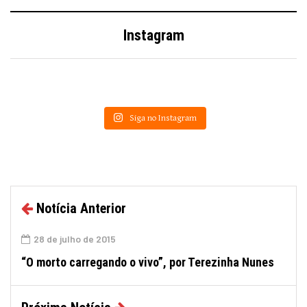
Instagram
Siga no Instagram
Notícia Anterior
28 de julho de 2015
“O morto carregando o vivo”, por Terezinha Nunes