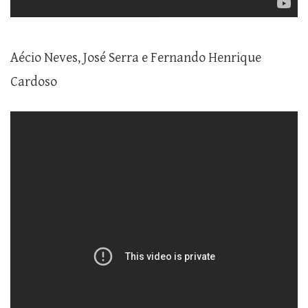
Aécio Neves, José Serra e Fernando Henrique
Cardoso