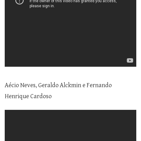
Aécio Neves, Geraldo Alckmin e Fernando
Henrique Cardoso