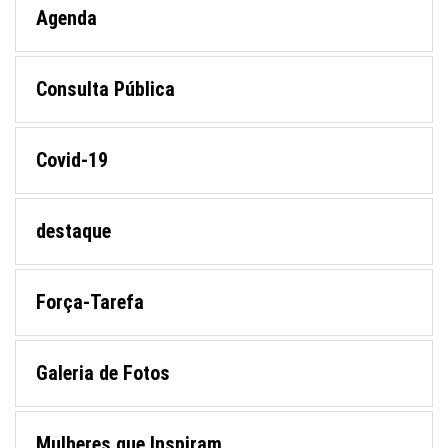
Agenda
Consulta Pública
Covid-19
destaque
Força-Tarefa
Galeria de Fotos
Mulheres que Inspiram