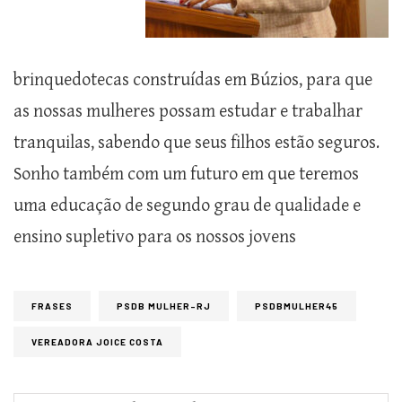
brinquedotecas construídas em Búzios, para que
as nossas mulheres possam estudar e trabalhar
tranquilas, sabendo que seus filhos estão seguros.
Sonho também com um futuro em que teremos
uma educação de segundo grau de qualidade e
ensino supletivo para os nossos jovens
FRASES
PSDB MULHER-RJ
PSDBMULHER45
VEREADORA JOICE COSTA