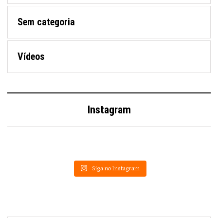
Sem categoria
Vídeos
Instagram
Siga no Instagram