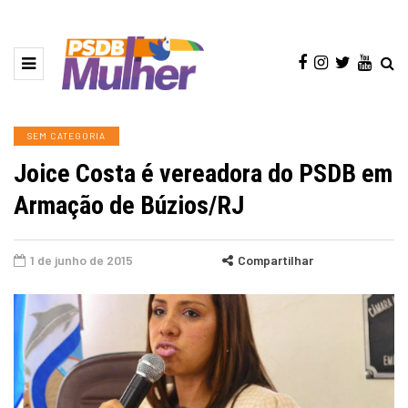
SEM CATEGORIA
Joice Costa é vereadora do PSDB em
Armação de Búzios/RJ
1 de junho de 2015
Compartilhar