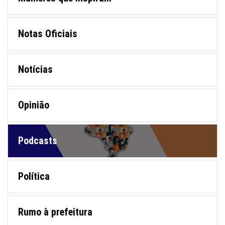
Notas Oficiais
Notícias
Opinião
Podcasts
Política
Rumo à prefeitura