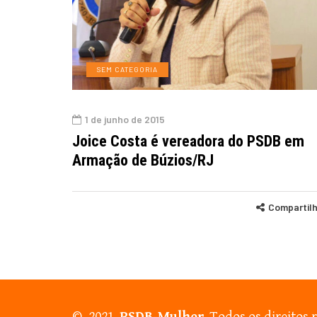
SEM CATEGORIA
1 de junho de 2015
Joice Costa é vereadora do PSDB em
Armação de Búzios/RJ
Compartil