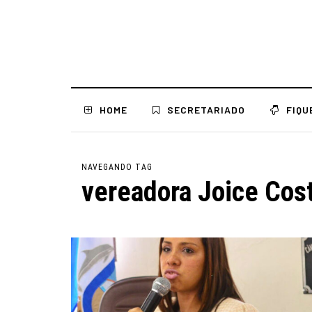
HOME
SECRETARIADO
FIQU
NAVEGANDO TAG
vereadora Joice Cos