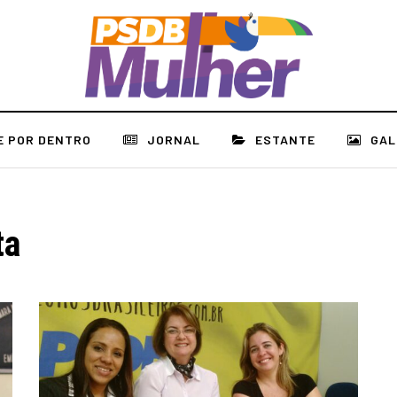
E POR DENTRO
JORNAL
ESTANTE
GAL
ta