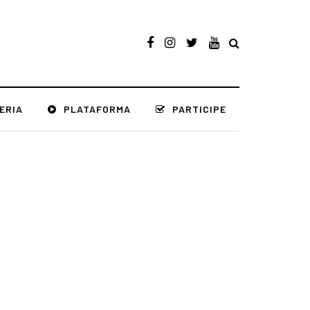
ERIA
PLATAFORMA
PARTICIPE