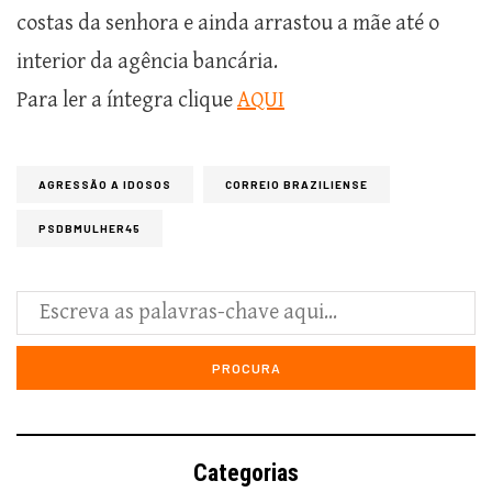
costas da senhora e ainda arrastou a mãe até o
interior da agência bancária.
Para ler a íntegra clique
AQUI
AGRESSÃO A IDOSOS
CORREIO BRAZILIENSE
PSDBMULHER45
Categorias