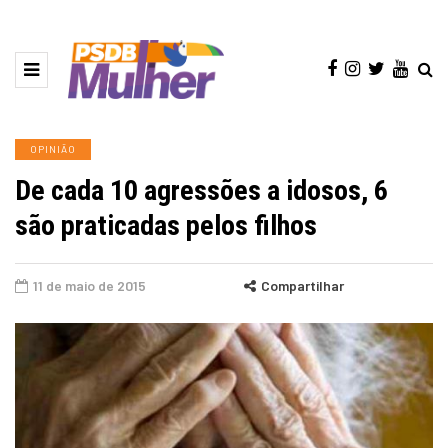
OPINIÃO
De cada 10 agressões a idosos, 6
são praticadas pelos filhos
11 de maio de 2015
Compartilhar