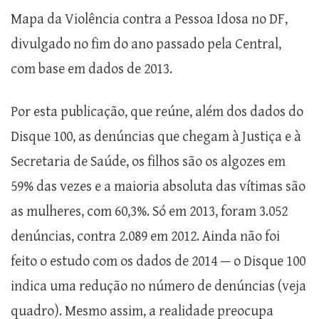
Mapa da Violência contra a Pessoa Idosa no DF,
divulgado no fim do ano passado pela Central,
com base em dados de 2013.
Por esta publicação, que reúne, além dos dados do
Disque 100, as denúncias que chegam à Justiça e à
Secretaria de Saúde, os filhos são os algozes em
59% das vezes e a maioria absoluta das vítimas são
as mulheres, com 60,3%. Só em 2013, foram 3.052
denúncias, contra 2.089 em 2012. Ainda não foi
feito o estudo com os dados de 2014 — o Disque 100
indica uma redução no número de denúncias (veja
quadro). Mesmo assim, a realidade preocupa