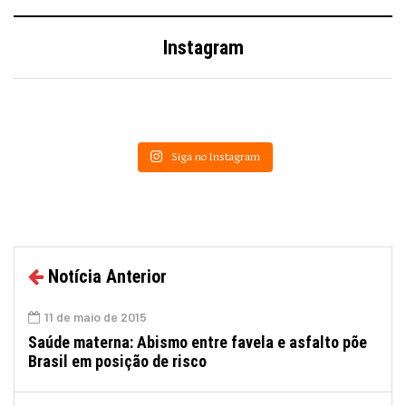
Instagram
Siga no Instagram
Notícia Anterior
11 de maio de 2015
Saúde materna: Abismo entre favela e asfalto põe
Brasil em posição de risco