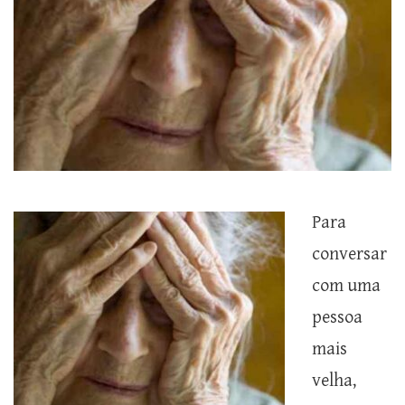
Para
conversar
com uma
pessoa
mais
velha,