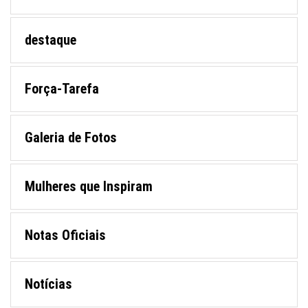
destaque
Força-Tarefa
Galeria de Fotos
Mulheres que Inspiram
Notas Oficiais
Notícias