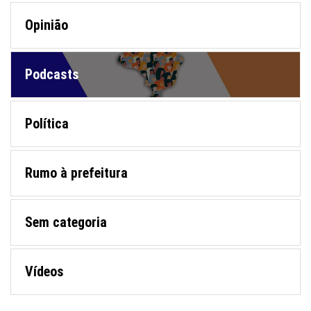
Opinião
Podcasts
Política
Rumo à prefeitura
Sem categoria
Vídeos