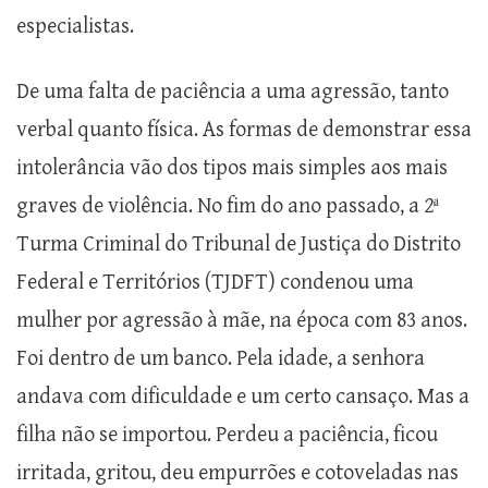
especialistas.
De uma falta de paciência a uma agressão, tanto
verbal quanto física. As formas de demonstrar essa
intolerância vão dos tipos mais simples aos mais
graves de violência. No fim do ano passado, a 2ª
Turma Criminal do Tribunal de Justiça do Distrito
Federal e Territórios (TJDFT) condenou uma
mulher por agressão à mãe, na época com 83 anos.
Foi dentro de um banco. Pela idade, a senhora
andava com dificuldade e um certo cansaço. Mas a
filha não se importou. Perdeu a paciência, ficou
irritada, gritou, deu empurrões e cotoveladas nas