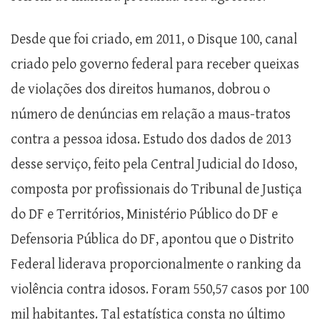
Desde que foi criado, em 2011, o Disque 100, canal
criado pelo governo federal para receber queixas
de violações dos direitos humanos, dobrou o
número de denúncias em relação a maus-tratos
contra a pessoa idosa. Estudo dos dados de 2013
desse serviço, feito pela Central Judicial do Idoso,
composta por profissionais do Tribunal de Justiça
do DF e Territórios, Ministério Público do DF e
Defensoria Pública do DF, apontou que o Distrito
Federal liderava proporcionalmente o ranking da
violência contra idosos. Foram 550,57 casos por 100
mil habitantes. Tal estatística consta no último