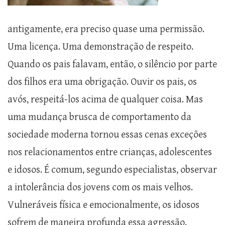
antigamente, era preciso quase uma permissão.
Uma licença. Uma demonstração de respeito.
Quando os pais falavam, então, o silêncio por parte
dos filhos era uma obrigação. Ouvir os pais, os
avós, respeitá-los acima de qualquer coisa. Mas
uma mudança brusca de comportamento da
sociedade moderna tornou essas cenas exceções
nos relacionamentos entre crianças, adolescentes
e idosos. É comum, segundo especialistas, observar
a intolerância dos jovens com os mais velhos.
Vulneráveis física e emocionalmente, os idosos
sofrem de maneira profunda essa agressão.