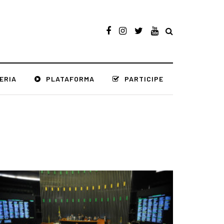
ERIA
PLATAFORMA
PARTICIPE