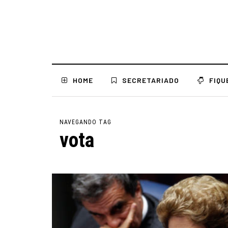
HOME
SECRETARIADO
FIQU
NAVEGANDO TAG
vota