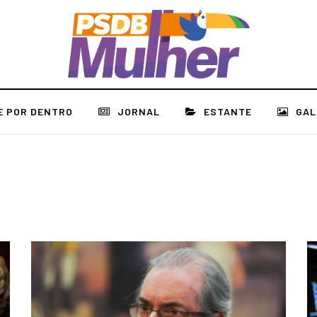
E POR DENTRO
JORNAL
ESTANTE
GAL