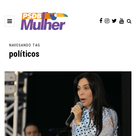
NAVEGANDO TAG
políticos