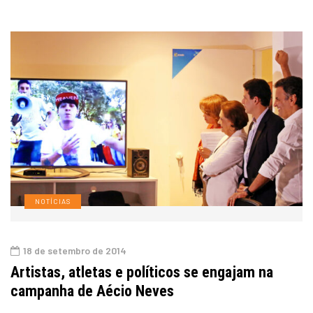
NOTÍCIAS
18 de setembro de 2014
Artistas, atletas e políticos se engajam na
campanha de Aécio Neves