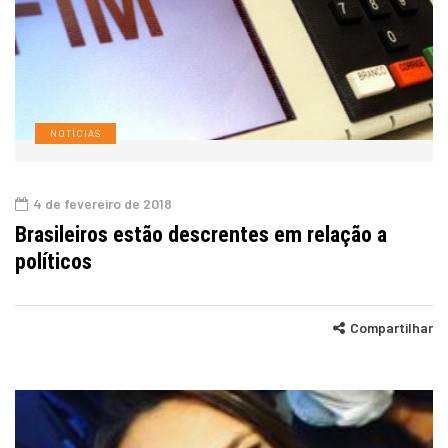
NOTÍCIAS
4 de fevereiro de 2018
Brasileiros estão descrentes em relação a
políticos
Compartilhar