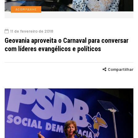
ACOMPANHE
11 de fevereiro de 2018
Geovania aproveita o Carnaval para conversar
com líderes evangélicos e políticos
Compartilhar