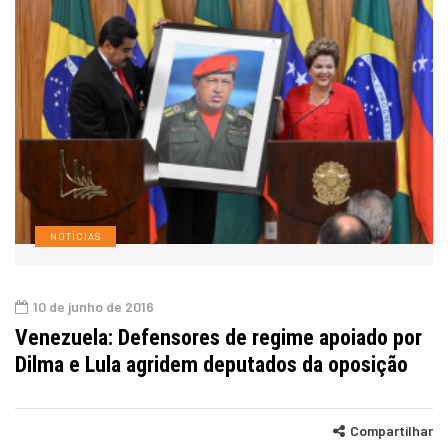
NOTÍCIAS
10 de junho de 2016
Venezuela: Defensores de regime apoiado por
Dilma e Lula agridem deputados da oposição
Compartilhar