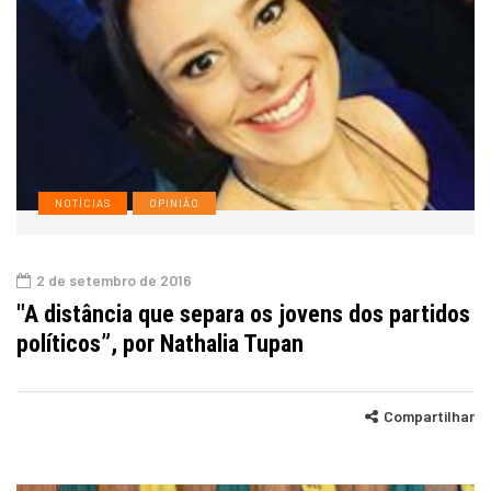
NOTÍCIAS
OPINIÃO
2 de setembro de 2016
"A distância que separa os jovens dos partidos
políticos”, por Nathalia Tupan
Compartilhar