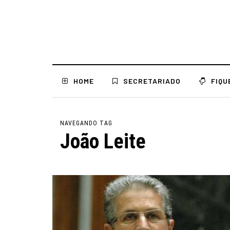
HOME
SECRETARIADO
FIQU
NAVEGANDO TAG
João Leite