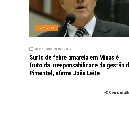
NOTÍCIAS
16 de janeiro de 2017
Surto de febre amarela em Minas é
fruto da irresponsabilidade da gestão 
Pimentel, afirma João Leite
Compartil