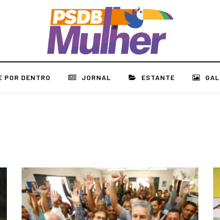
E POR DENTRO
JORNAL
ESTANTE
GAL