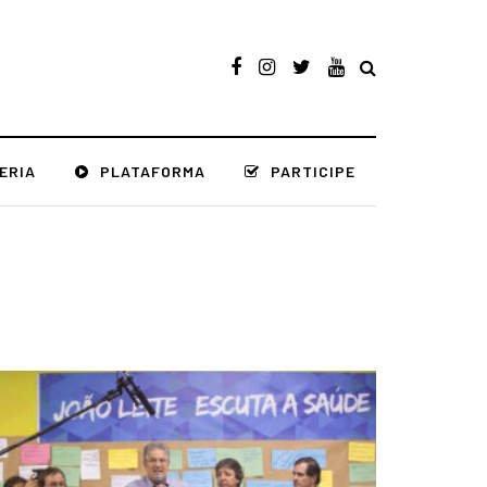
ERIA
PLATAFORMA
PARTICIPE