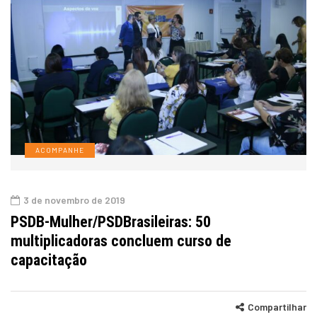
ACOMPANHE
3 de novembro de 2019
PSDB-Mulher/PSDBrasileiras: 50
multiplicadoras concluem curso de
capacitação
Compartilhar