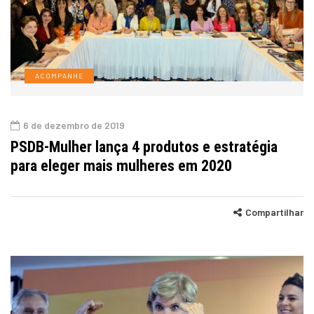
ACOMPANHE
6 de dezembro de 2019
PSDB-Mulher lança 4 produtos e estratégia
para eleger mais mulheres em 2020
Compartilhar