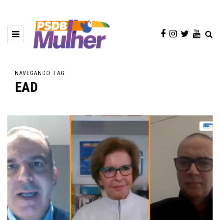
NAVEGANDO TAG
EAD