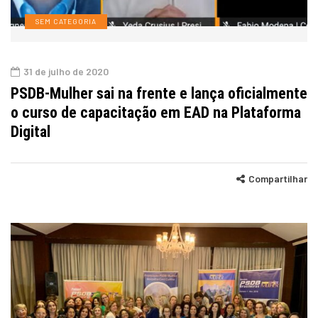
SEM CATEGORIA
31 de julho de 2020
PSDB-Mulher sai na frente e lança oficialmente
o curso de capacitação em EAD na Plataforma
Digital
Compartilhar