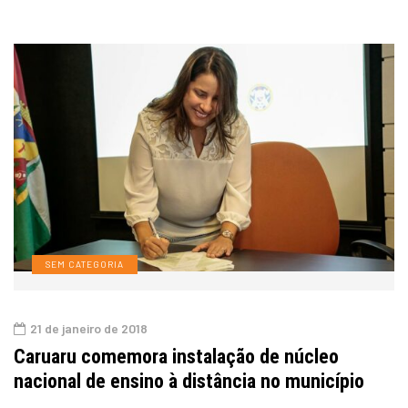
SEM CATEGORIA
21 de janeiro de 2018
Caruaru comemora instalação de núcleo
nacional de ensino à distância no município