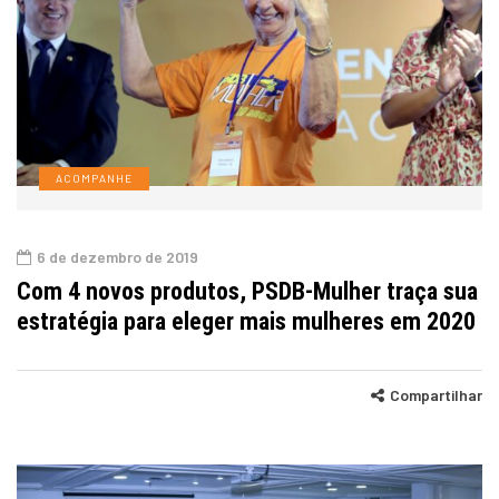
ACOMPANHE
6 de dezembro de 2019
Com 4 novos produtos, PSDB-Mulher traça sua
estratégia para eleger mais mulheres em 2020
Compartilhar