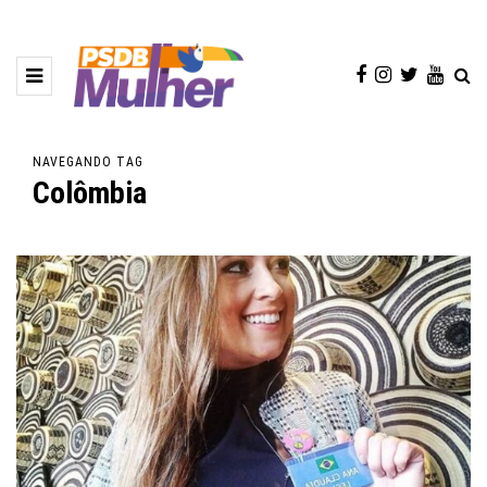
NAVEGANDO TAG
Colômbia