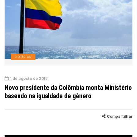
NOTÍCIAS
1 de agosto de 2018
Novo presidente da Colômbia monta Ministério
baseado na igualdade de gênero
Compartilhar