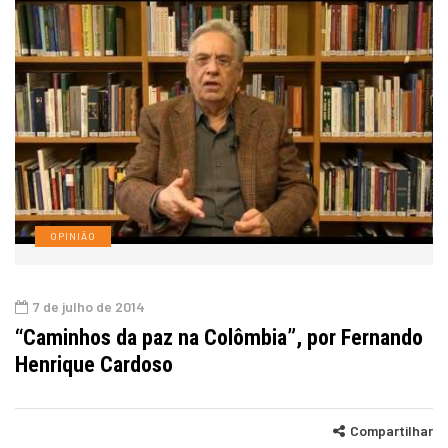
OPINIÃO
7 de julho de 2014
“Caminhos da paz na Colômbia”, por Fernando
Henrique Cardoso
Compartilhar