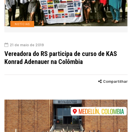
NOTÍCIAS
21 de maio de 2019
Vereadora do RS participa de curso de KAS
Konrad Adenauer na Colômbia
Compartilhar