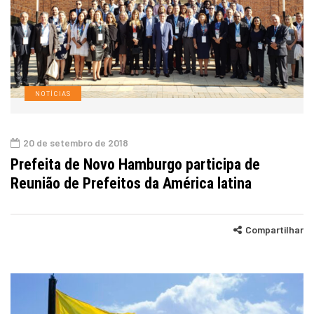
NOTÍCIAS
20 de setembro de 2018
Prefeita de Novo Hamburgo participa de
Reunião de Prefeitos da América latina
Compartilhar