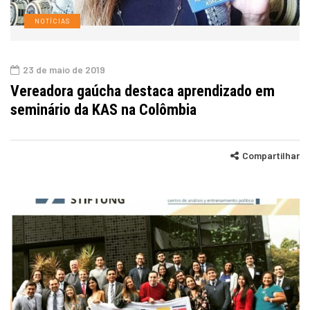
NOTÍCIAS
23 de maio de 2019
Vereadora gaúcha destaca aprendizado em
seminário da KAS na Colômbia
Compartilhar