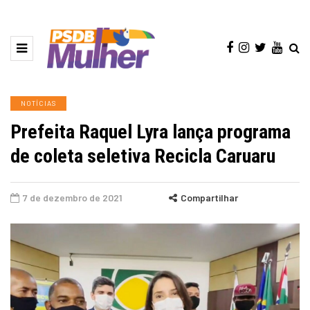
NOTÍCIAS
Prefeita Raquel Lyra lança programa
de coleta seletiva Recicla Caruaru
7 de dezembro de 2021
Compartilhar