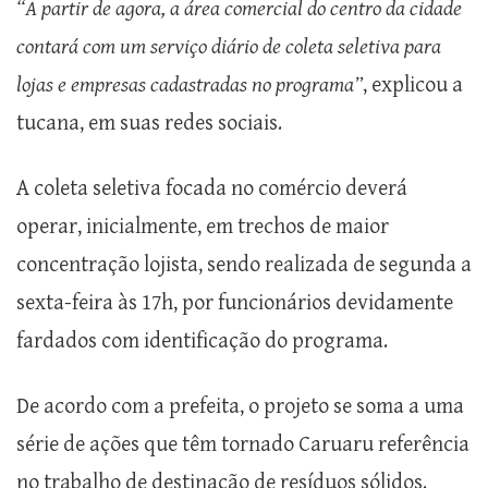
“A partir de agora, a área comercial do centro da cidade
contará com um serviço diário de coleta seletiva para
lojas e empresas cadastradas no programa”
, explicou a
tucana, em suas redes sociais.
A coleta seletiva focada no comércio deverá
operar, inicialmente, em trechos de maior
concentração lojista, sendo realizada de segunda a
sexta-feira às 17h, por funcionários devidamente
fardados com identificação do programa.
De acordo com a prefeita, o projeto se soma a uma
série de ações que têm tornado Caruaru referência
no trabalho de destinação de resíduos sólidos.