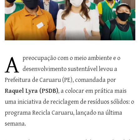
A
preocupação com o meio ambiente e o
desenvolvimento sustentável levou a
Prefeitura de Caruaru (PE), comandada por
Raquel Lyra (PSDB)
, a colocar em prática mais
uma iniciativa de reciclagem de resíduos sólidos: o
programa Recicla Caruaru, lançado na última
semana.