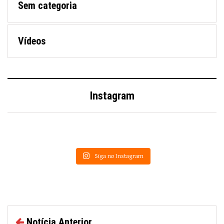
Sem categoria
Vídeos
Instagram
Siga no Instagram
Notícia Anterior