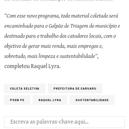
“Com esse novo programa, todo material coletado será
encaminhado para o Galpão de Triagem do município e
destinado para o trabalho dos catadores locais, com o
objetivo de gerar mais renda, mais empregos e,
sobretudo, mais limpeza e sustentabilidade”,
completou Raquel Lyra.
COLETA SELETIVA
PREFEITURA DE CARUARU
PSDB PE
RAQUEL LYRA
SUSTENTABILIDADE