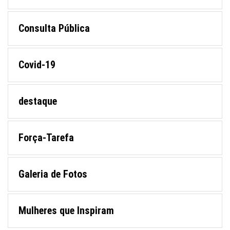
Consulta Pública
Covid-19
destaque
Força-Tarefa
Galeria de Fotos
Mulheres que Inspiram