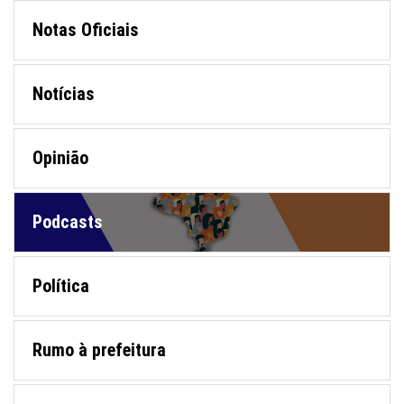
Notas Oficiais
Notícias
Opinião
Podcasts
Política
Rumo à prefeitura