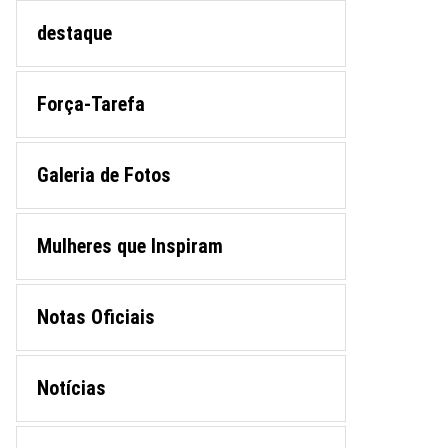
destaque
Força-Tarefa
Galeria de Fotos
Mulheres que Inspiram
Notas Oficiais
Notícias