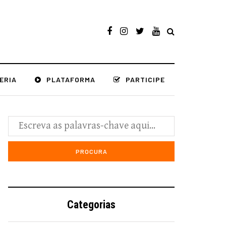
ERIA
PLATAFORMA
PARTICIPE
Categorias