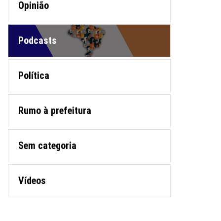
Opinião
Podcasts
Política
Rumo à prefeitura
Sem categoria
Vídeos