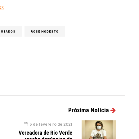
as
PUTADOS
ROSE MODESTO
Próxima Notícia
5 de fevereiro de 2021
Vereadora de Rio Verde