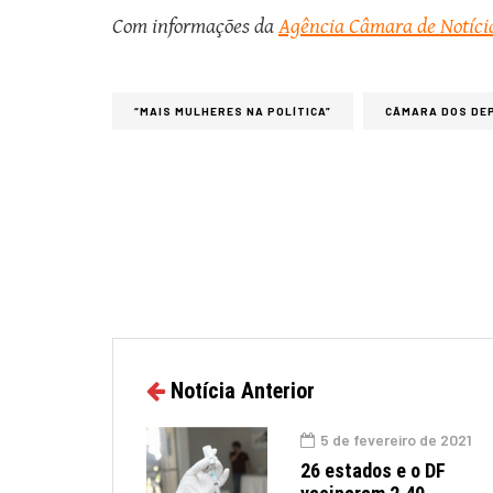
Com informações da
Agência Câmara de Notíci
“MAIS MULHERES NA POLÍTICA”
CÂMARA DOS DE
Notícia Anterior
5 de fevereiro de 2021
26 estados e o DF