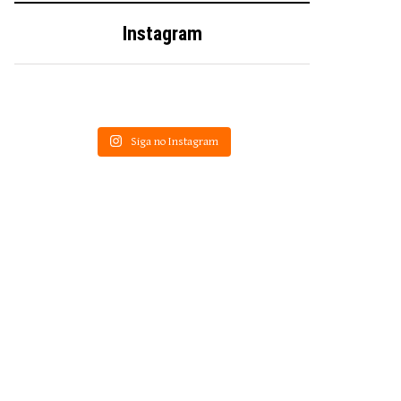
Instagram
Siga no Instagram