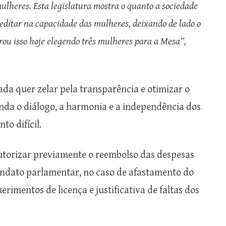
ulheres. Esta legislatura mostra o quanto a sociedade
editar na capacidade das mulheres, deixando de lado o
ou isso hoje elegendo três mulheres para a Mesa”,
ada quer zelar pela transparência e otimizar o
inda o diálogo, a harmonia e a independência dos
o difícil.
autorizar previamente o reembolso das despesas
andato parlamentar, no caso de afastamento do
erimentos de licença e justificativa de faltas dos