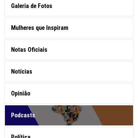
Galeria de Fotos
Mulheres que Inspiram
Notas Oficiais
Notícias
Opinião
Podcasts
Política