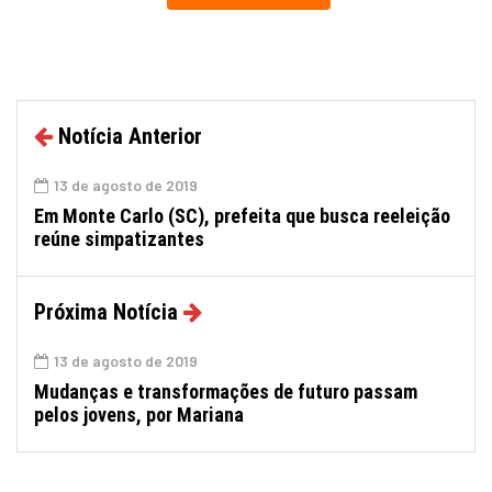
Notícia Anterior
13 de agosto de 2019
Em Monte Carlo (SC), prefeita que busca reeleição
reúne simpatizantes
Próxima Notícia
13 de agosto de 2019
Mudanças e transformações de futuro passam
pelos jovens, por Mariana