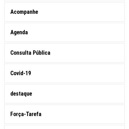
Acompanhe
Agenda
Consulta Pública
Covid-19
destaque
Força-Tarefa