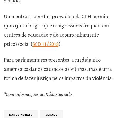
Senado.
Uma outra proposta aprovada pela CDH permite
que o juiz obrigue que os agressores frequentem
centros de educação e de acompanhamento
psicossocial (
SCD 11/2018
).
Para parlamentares presentes, a medida não
ameniza os danos causados às vítimas, mas é uma
forma de fazer justiça pelos impactos da violência.
*Com informações da Rádio Senado.
DANOS MORAIS
SENADO