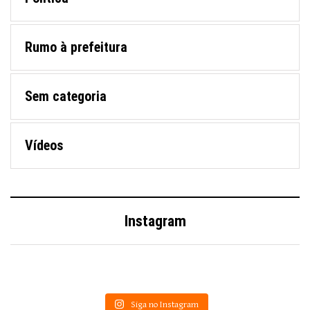
Rumo à prefeitura
Sem categoria
Vídeos
Instagram
Siga no Instagram