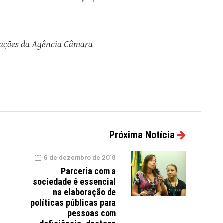
ações da Agência Câmara
Próxima Notícia
6 de dezembro de 2018
Parceria com a
sociedade é essencial
na elaboração de
políticas públicas para
pessoas com