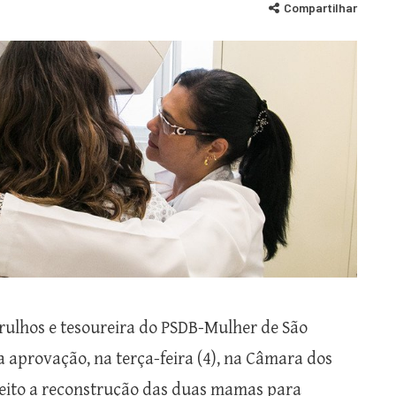
Compartilhar
ulhos e tesoureira do PSDB-Mulher de São
 aprovação, na terça-feira (4), na Câmara dos
reito a reconstrução das duas mamas para