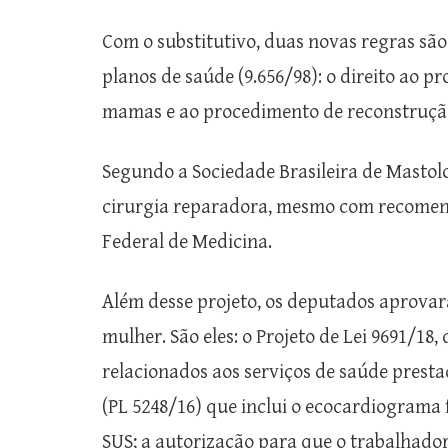
Com o substitutivo, duas novas regras são 
planos de saúde (9.656/98): o direito ao 
mamas e ao procedimento de reconstruçã
Segundo a Sociedade Brasileira de Mastol
cirurgia reparadora, mesmo com recomend
Federal de Medicina.
Além desse projeto, os deputados aprovar
mulher. São eles: o Projeto de Lei 9691/18,
relacionados aos serviços de saúde presta
(PL 5248/16) que inclui o ecocardiograma 
SUS; a autorização para que o trabalhador