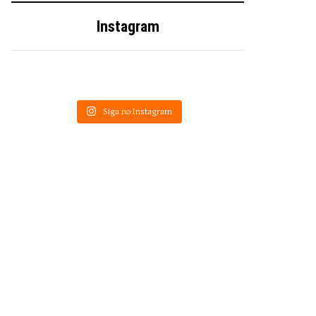
Instagram
Siga no Instagram