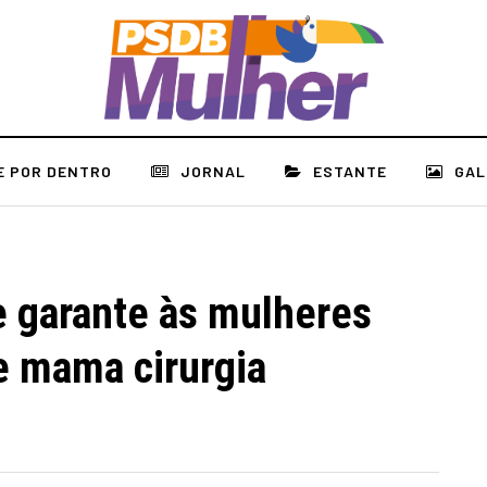
E POR DENTRO
JORNAL
ESTANTE
GAL
 garante às mulheres
e mama cirurgia