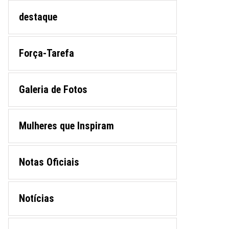
destaque
Força-Tarefa
Galeria de Fotos
Mulheres que Inspiram
Notas Oficiais
Notícias