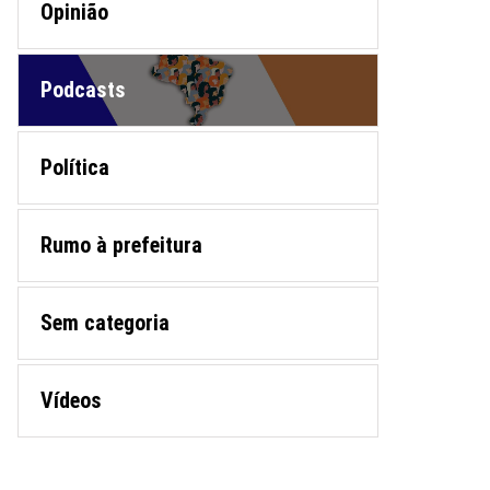
Opinião
Podcasts
Política
Rumo à prefeitura
Sem categoria
Vídeos