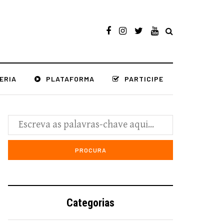
ERIA
PLATAFORMA
PARTICIPE
Categorias