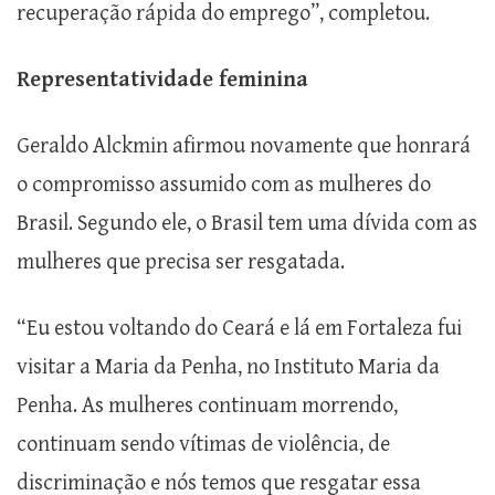
recuperação rápida do emprego”, completou.
Representatividade feminina
Geraldo Alckmin afirmou novamente que honrará
o compromisso assumido com as mulheres do
Brasil. Segundo ele, o Brasil tem uma dívida com as
mulheres que precisa ser resgatada.
“Eu estou voltando do Ceará e lá em Fortaleza fui
visitar a Maria da Penha, no Instituto Maria da
Penha. As mulheres continuam morrendo,
continuam sendo vítimas de violência, de
discriminação e nós temos que resgatar essa