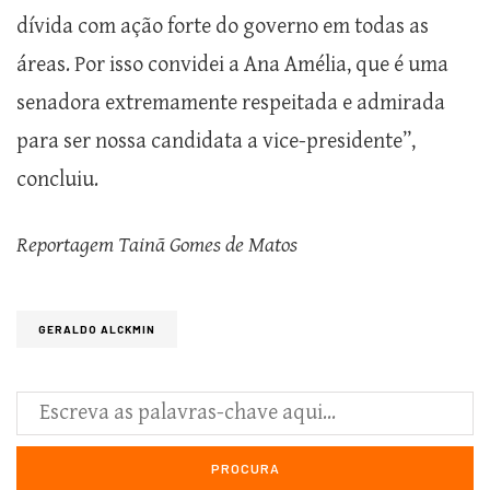
dívida com ação forte do governo em todas as
áreas. Por isso convidei a Ana Amélia, que é uma
senadora extremamente respeitada e admirada
para ser nossa candidata a vice-presidente”,
concluiu.
Reportagem Tainã Gomes de Matos
GERALDO ALCKMIN