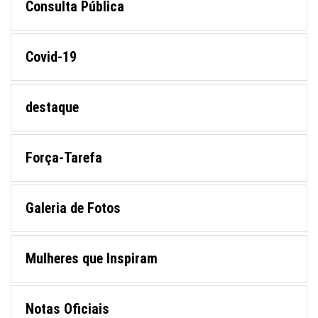
Consulta Pública
Covid-19
destaque
Força-Tarefa
Galeria de Fotos
Mulheres que Inspiram
Notas Oficiais