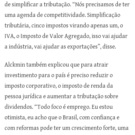
de simplificar a tributação. “Nós precisamos de ter
uma agenda de competitividade. Simplificação
tributária, cinco impostos virando apenas um, o
IVA, o Imposto de Valor Agregado, isso vai ajudar
a indústria, vai ajudar as exportações”, disse.
Alckmin também explicou que para atrair
investimento para o país é preciso reduzir o
imposto corporativo, o imposto de renda da
pessoa jurídica e aumentar a tributação sobre
dividendos. “Todo foco é emprego. Eu estou
otimista, eu acho que o Brasil, com confiança e
com reformas pode ter um crescimento forte, uma