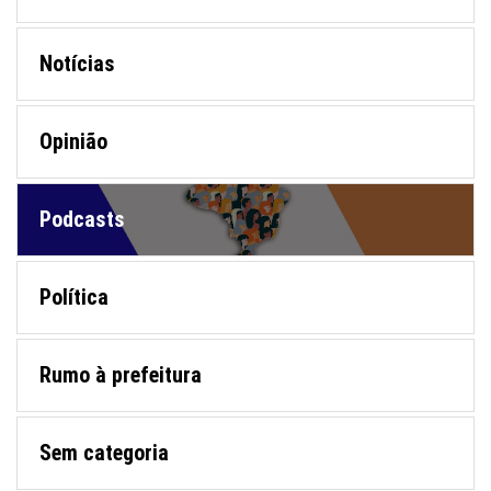
Notícias
Opinião
Podcasts
Política
Rumo à prefeitura
Sem categoria