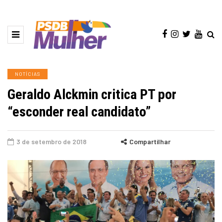
NOTÍCIAS
Geraldo Alckmin critica PT por
“esconder real candidato”
3 de setembro de 2018
Compartilhar