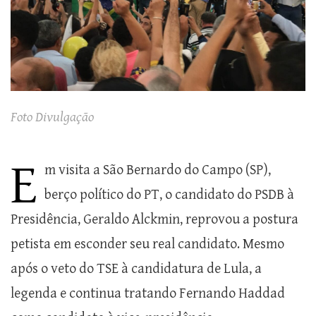
Foto Divulgação
E
m visita a São Bernardo do Campo (SP),
berço político do PT, o candidato do PSDB à
Presidência, Geraldo Alckmin, reprovou a postura
petista em esconder seu real candidato. Mesmo
após o veto do TSE à candidatura de Lula, a
legenda e continua tratando Fernando Haddad