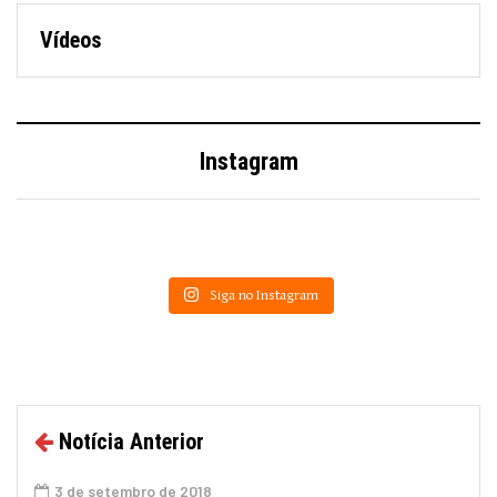
Vídeos
Instagram
Siga no Instagram
Notícia Anterior
3 de setembro de 2018