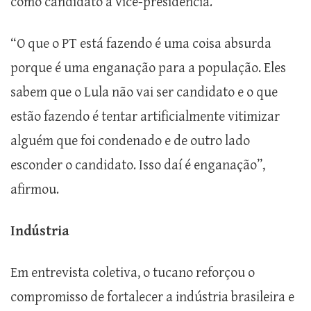
como candidato à vice-presidência.
“O que o PT está fazendo é uma coisa absurda
porque é uma enganação para a população. Eles
sabem que o Lula não vai ser candidato e o que
estão fazendo é tentar artificialmente vitimizar
alguém que foi condenado e de outro lado
esconder o candidato. Isso daí é enganação”,
afirmou.
Indústria
Em entrevista coletiva, o tucano reforçou o
compromisso de fortalecer a indústria brasileira e