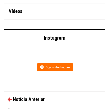
Vídeos
Instagram
Siga no Instagram
Notícia Anterior