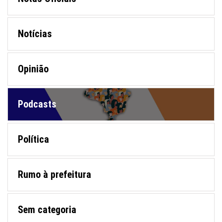
Notícias
Opinião
Podcasts
Política
Rumo à prefeitura
Sem categoria