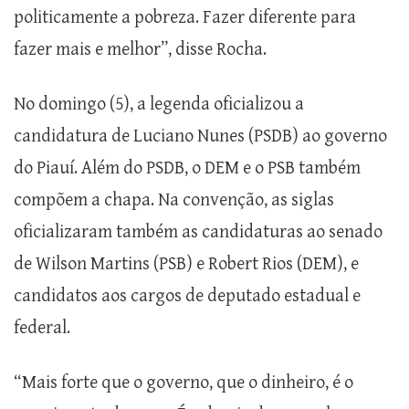
politicamente a pobreza. Fazer diferente para
fazer mais e melhor”, disse Rocha.
No domingo (5), a legenda oficializou a
candidatura de Luciano Nunes (PSDB) ao governo
do Piauí. Além do PSDB, o DEM e o PSB também
compõem a chapa. Na convenção, as siglas
oficializaram também as candidaturas ao senado
de Wilson Martins (PSB) e Robert Rios (DEM), e
candidatos aos cargos de deputado estadual e
federal.
“Mais forte que o governo, que o dinheiro, é o