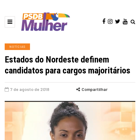
NOTÍCIAS
Estados do Nordeste definem
candidatos para cargos majoritários
7 de agosto de 2018
Compartilhar