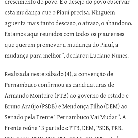
crescimento do povo. É o desejo do povo observar
esta mudança que o Piauí precisa. Ninguém
aguenta mais tanto descaso, o atraso, o abandono.
Estamos aqui reunidos com todos os piauienses
que querem promover a mudança do Piauí, a
mudança para melhor”, declarou Luciano Nunes.
Realizada neste sábado (4), a convenção de
Pernambuco confirmou as candidaturas de
Armando Monteiro (PTB) ao governo do estado e
Bruno Araújo (PSDB) e Mendonça Filho (DEM) ao
Senado pela Frente “Pernambuco Vai Mudar”. A
Frente reúne 13 partidos: PTB, DEM, PSDB, PRB,