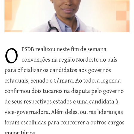
O
PSDB realizou neste fim de semana
convenções na região Nordeste do país
para oficializar os candidatos aos governos
estaduais, Senado e Câmara. Ao todo, a legenda
confirmou dois tucanos na disputa pelo governo
de seus respectivos estados e uma candidata à
vice-governadora. Além deles, outras lideranças
foram escolhidas para concorrer a outros cargos
majoritários.