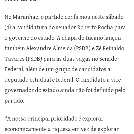
No Maranhão, o partido confirmou neste sábado
(4) a candidatura do senador Roberto Rocha para
o governo do estado. A chapa do tucano lançou
também Alexandre Almeida (PSDB) e Zé Reinaldo
Tavares (PSDB) para as duas vagas no Senado
Federal, além de um grupo de candidatos a
deputado estadual e federal. O candidato a vice-
governador do estado ainda não foi definido pelo
partido.
“A nossa principal prioridade é explorar
economicamente a riqueza em vez de explorar