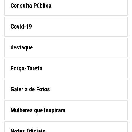
Consulta Pública
Covid-19
destaque
Força-Tarefa
Galeria de Fotos
Mulheres que Inspiram
Notas Oficiais