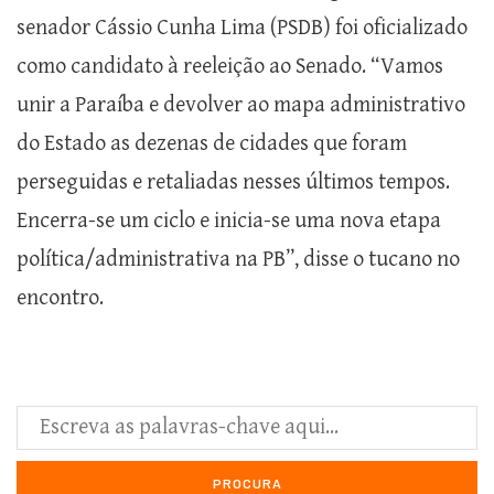
senador Cássio Cunha Lima (PSDB) foi oficializado
como candidato à reeleição ao Senado. “Vamos
unir a Paraíba e devolver ao mapa administrativo
do Estado as dezenas de cidades que foram
perseguidas e retaliadas nesses últimos tempos.
Encerra-se um ciclo e inicia-se uma nova etapa
política/administrativa na PB”, disse o tucano no
encontro.