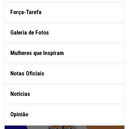
Força-Tarefa
Galeria de Fotos
Mulheres que Inspiram
Notas Oficiais
Notícias
Opinião