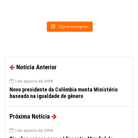
Siga no Instagram
Notícia Anterior
1 de agosto de 2018
Novo presidente da Colômbia monta Ministério
baseado na igualdade de gênero
Próxima Notícia
1 de agosto de 2018