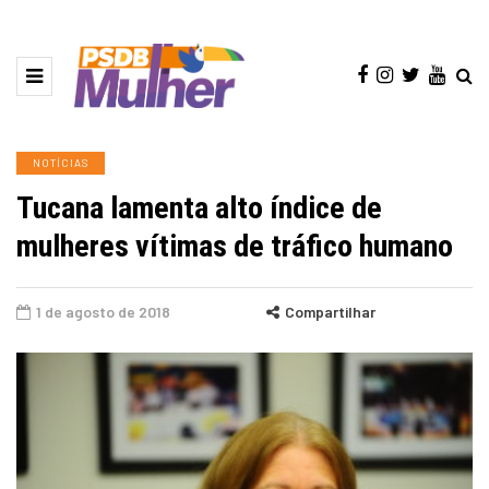
NOTÍCIAS
Tucana lamenta alto índice de
mulheres vítimas de tráfico humano
1 de agosto de 2018
Compartilhar