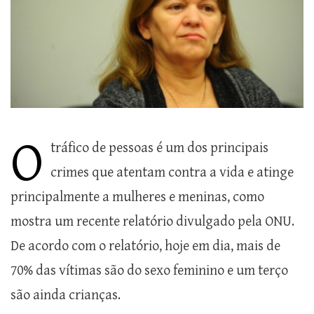
O
tráfico de pessoas é um dos principais
crimes que atentam contra a vida e atinge
principalmente a mulheres e meninas, como
mostra um recente relatório divulgado pela ONU.
De acordo com o relatório, hoje em dia, mais de
70% das vítimas são do sexo feminino e um terço
são ainda crianças.