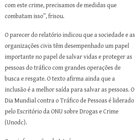
com este crime, precisamos de medidas que
combatam isso”, frisou.
O parecer do relatório indicou que a sociedade e as
organizações civis têm desempenhado um papel
importante no papel de salvar vidas e proteger as
pessoas do tráfico com grandes operações de
busca e resgate. O texto afirma ainda que a
inclusão é a melhor saída para salvar as pessoas. O
Dia Mundial contra o Tráfico de Pessoas é liderado
pelo Escritório da ONU sobre Drogas e Crime
(Unodc).