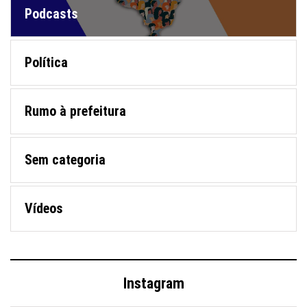
Podcasts
Política
Rumo à prefeitura
Sem categoria
Vídeos
Instagram