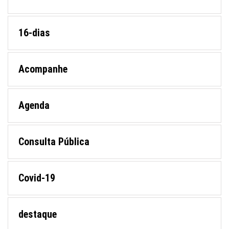
16-dias
Acompanhe
Agenda
Consulta Pública
Covid-19
destaque