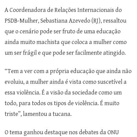
A Coordenadora de Relações Internacionais do
PSDB-Mulher, Sebastiana Azevedo (RJ), ressaltou
que o cenário pode ser fruto de uma educação
ainda muito machista que coloca a mulher como
um ser frágil e que pode ser facilmente atingido.
“Tem a ver com a própria educação que ainda não
evoluiu, a mulher ainda é vista como suscetível a
essa violência. É a visão da sociedade como um
todo, para todos os tipos de violência. É muito
triste”, lamentou a tucana.
O tema ganhou destaque nos debates da ONU