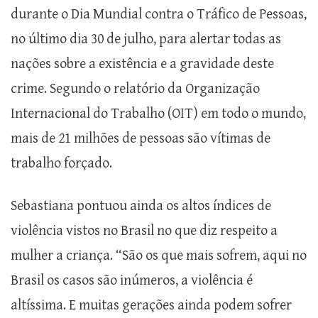
durante o Dia Mundial contra o Tráfico de Pessoas,
no último dia 30 de julho, para alertar todas as
nações sobre a existência e a gravidade deste
crime. Segundo o relatório da Organização
Internacional do Trabalho (OIT) em todo o mundo,
mais de 21 milhões de pessoas são vítimas de
trabalho forçado.
Sebastiana pontuou ainda os altos índices de
violência vistos no Brasil no que diz respeito a
mulher a criança. “São os que mais sofrem, aqui no
Brasil os casos são inúmeros, a violência é
altíssima. E muitas gerações ainda podem sofrer