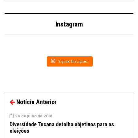
Instagram
Siga no Instagram
Notícia Anterior
24 de julho de 2018
Diversidade Tucana detalha objetivos para as
eleições