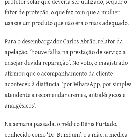
protetor solar que deveria ser utilizado, sequer o
fator de proteção, o que fez com que a mulher
usasse um produto que não era o mais adequado.
Para o desembargador Carlos Abrão, relator da
apelação, ‘houve falha na prestação de serviço a
ensejar devida reparação’. No voto, o magistrado
afirmou que o acompanhamento da cliente
aconteceu à distância, ‘por WhatsApp, por simples
atendente a recomendar cremes, antialérgicos e
analgésicos’.
Na semana passada, o médico Dênis Furtado,
conhecido como ‘Dr. Bumbum’, e a mãe, a médica