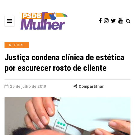
NOTÍCIAS
Justiça condena clínica de estética
por escurecer rosto de cliente
25 de julho de 2018
Compartilhar