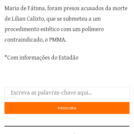
Maria de Fátima, foram presos acusados da morte
de Lilian Calixto, que se submeteu a um
procedimento estético com um polímero
contraindicado, o PMMA.
*Com informações do Estadão