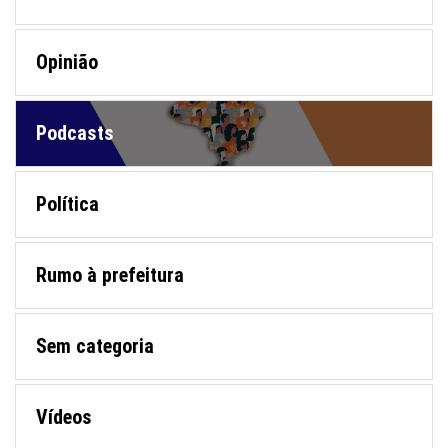
Opinião
Podcasts
Política
Rumo à prefeitura
Sem categoria
Vídeos