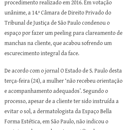
procedimento realizado em 2016. Em votação
unânime, a 14.ª Câmara de Direito Privado do
Tribunal de Justiça de São Paulo condenou o
espaço por fazer um peeling para clareamento de
manchas na cliente, que acabou sofrendo um
escurecimento integral da face.
De acordo com o jornal O Estado de S. Paulo desta
terça-feira (24), a mulher ‘não recebeu orientação
e acompanhamento adequados’. Segundo o
processo, apesar de a cliente ter sido instruída a
evitar o sol, a dermatologista da Espaço Bella
Forma Estética, em São Paulo, não indicou o