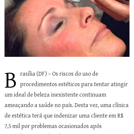
B
rasília (DF) – Os riscos do uso de
procedimentos estéticos para tentar atingir
um ideal de beleza inexistente continuam
ameaçando a saúde no país. Desta vez, uma clínica
de estética terá que indenizar uma cliente em R$
7,5 mil por problemas ocasionados após