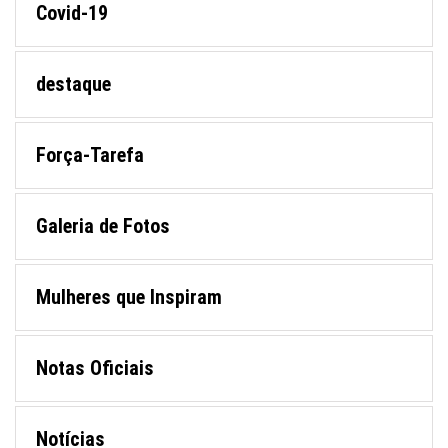
Covid-19
destaque
Força-Tarefa
Galeria de Fotos
Mulheres que Inspiram
Notas Oficiais
Notícias