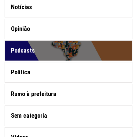
Notícias
Opinião
Podcasts
Política
Rumo à prefeitura
Sem categoria