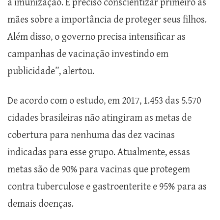
à imunização. É preciso conscientizar primeiro as
mães sobre a importância de proteger seus filhos.
Além disso, o governo precisa intensificar as
campanhas de vacinação investindo em
publicidade”, alertou.
De acordo com o estudo, em 2017, 1.453 das 5.570
cidades brasileiras não atingiram as metas de
cobertura para nenhuma das dez vacinas
indicadas para esse grupo. Atualmente, essas
metas são de 90% para vacinas que protegem
contra tuberculose e gastroenterite e 95% para as
demais doenças.