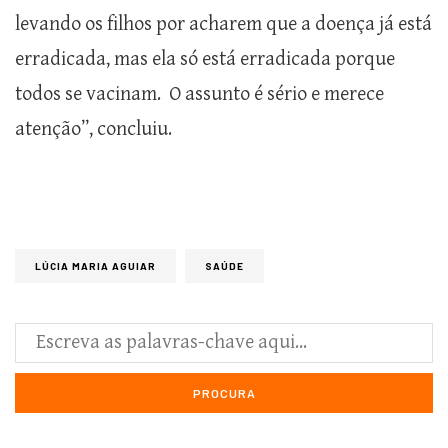
levando os filhos por acharem que a doença já está
erradicada, mas ela só está erradicada porque
todos se vacinam. O assunto é sério e merece
atenção”, concluiu.
LÚCIA MARIA AGUIAR
SAÚDE