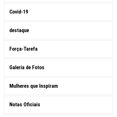
Covid-19
destaque
Força-Tarefa
Galeria de Fotos
Mulheres que Inspiram
Notas Oficiais