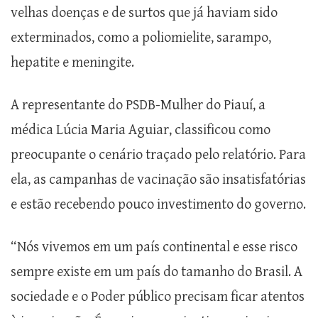
velhas doenças e de surtos que já haviam sido
exterminados, como a poliomielite, sarampo,
hepatite e meningite.
A representante do PSDB-Mulher do Piauí, a
médica Lúcia Maria Aguiar, classificou como
preocupante o cenário traçado pelo relatório. Para
ela, as campanhas de vacinação são insatisfatórias
e estão recebendo pouco investimento do governo.
“Nós vivemos em um país continental e esse risco
sempre existe em um país do tamanho do Brasil. A
sociedade e o Poder público precisam ficar atentos