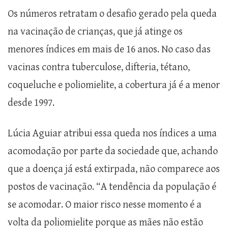
Os números retratam o desafio gerado pela queda
na vacinação de crianças, que já atinge os
menores índices em mais de 16 anos. No caso das
vacinas contra tuberculose, difteria, tétano,
coqueluche e poliomielite, a cobertura já é a menor
desde 1997.
Lúcia Aguiar atribui essa queda nos índices a uma
acomodação por parte da sociedade que, achando
que a doença já está extirpada, não comparece aos
postos de vacinação. “A tendência da população é
se acomodar. O maior risco nesse momento é a
volta da poliomielite porque as mães não estão