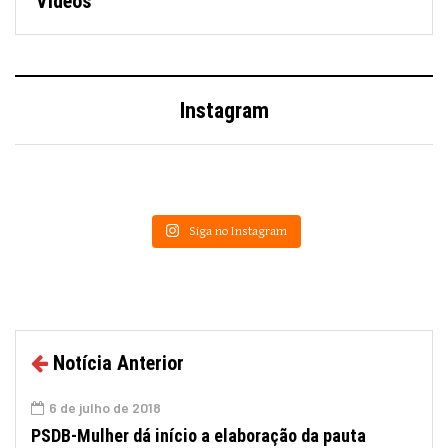
Vídeos
Instagram
Siga no Instagram
Notícia Anterior
6 de julho de 2018
PSDB-Mulher dá início a elaboração da pauta