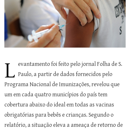
L
evantamento foi feito pelo jornal Folha de S.
Paulo, a partir de dados fornecidos pelo
Programa Nacional de Imunizações, revelou que
um em cada quatro municípios do país tem
cobertura abaixo do ideal em todas as vacinas
obrigatórias para bebês e crianças. Segundo o
relatório, a situação eleva a ameaça de retorno de