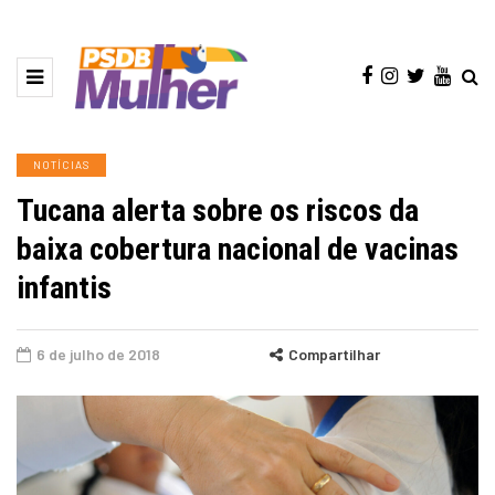
NOTÍCIAS
Tucana alerta sobre os riscos da
baixa cobertura nacional de vacinas
infantis
6 de julho de 2018
Compartilhar