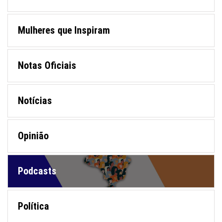
Mulheres que Inspiram
Notas Oficiais
Notícias
Opinião
Podcasts
Política