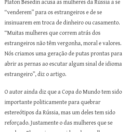
Platon Besedin acusa as mulheres da Rússia a se
“venderem” para os estrangeiros e de se
insinuarem em troca de dinheiro ou casamento.
“Muitas mulheres que correm atrás dos
estrangeiros não têm vergonha, moral e valores.
Nós criamos uma geração de putas prontas para
abrir as pernas ao escutar algum sinal de idioma
estrangeiro”, diz o artigo.
O autor ainda diz que a Copa do Mundo tem sido
importante politicamente para quebrar
estereótipos da Rússia, mas um deles tem sido
reforçado. Justamente o das mulheres que se