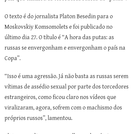
O texto é do jornalista Platon Besedin para o
Moskovskiy Komsomolets e foi publicado no
último dia 27. O título é “A hora das putas: as
russas se envergonham e envergonham o país na
Copa”.
“Isso é uma agressão. Já não basta as russas serem
vítimas de assédio sexual por parte dos torcedores
estrangeiros, como ficou claro nos vídeos que
viralizaram, agora, sofrem com o machismo dos
próprios russos”, lamentou.