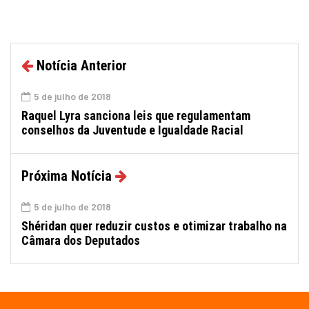
Notícia Anterior
5 de julho de 2018
Raquel Lyra sanciona leis que regulamentam
conselhos da Juventude e Igualdade Racial
Próxima Notícia
5 de julho de 2018
Shéridan quer reduzir custos e otimizar trabalho na
Câmara dos Deputados