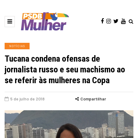
NOTÍCIAS
Tucana condena ofensas de
jornalista russo e seu machismo ao
se referir às mulheres na Copa
5 de julho de 2018
Compartilhar