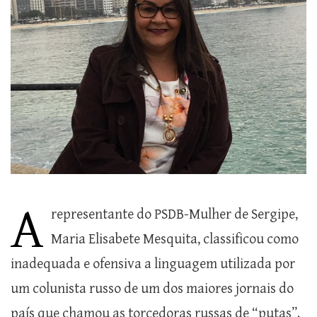
A
representante do PSDB-Mulher de Sergipe,
Maria Elisabete Mesquita, classificou como
inadequada e ofensiva a linguagem utilizada por
um colunista russo de um dos maiores jornais do
país que chamou as torcedoras russas de “putas”.