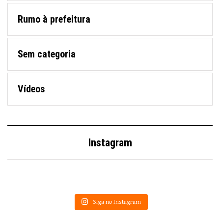
Rumo à prefeitura
Sem categoria
Vídeos
Instagram
Siga no Instagram