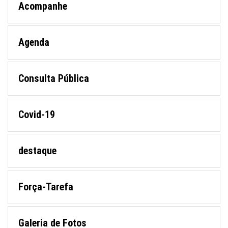
Acompanhe
Agenda
Consulta Pública
Covid-19
destaque
Força-Tarefa
Galeria de Fotos