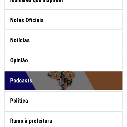
Mulheres que Inspiram
Notas Oficiais
Notícias
Opinião
Podcasts
Política
Rumo à prefeitura