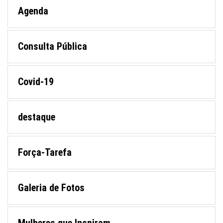
Agenda
Consulta Pública
Covid-19
destaque
Força-Tarefa
Galeria de Fotos