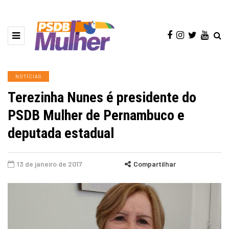
NOTÍCIAS
Terezinha Nunes é presidente do
PSDB Mulher de Pernambuco e
deputada estadual
13 de janeiro de 2017
Compartilhar