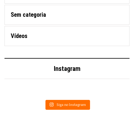
Sem categoria
Vídeos
Instagram
Siga no Instagram