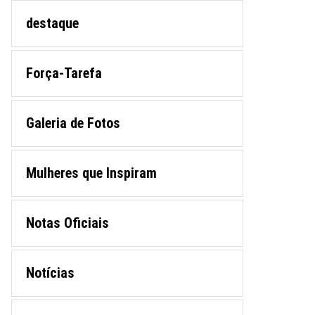
destaque
Força-Tarefa
Galeria de Fotos
Mulheres que Inspiram
Notas Oficiais
Notícias