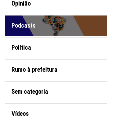
Opinião
Podcasts
Política
Rumo à prefeitura
Sem categoria
Vídeos