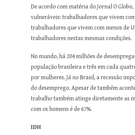
De acordo com matéria do Jornal O Globo,
vulneráveis: trabalhadores que vivem com
trabalhadores que vivem com menos de US$
trabalhadores nestas mesmas condições.
No mundo, há 204 milhões de desemprega
população brasileira e três em cada quatr
por mulheres. Já no Brasil, a recessão i
do desemprego. Apesar de também acontec
trabalho também atinge diretamente as mul
com os homens é de 67%.
IDH