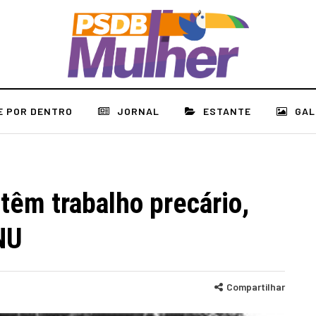
E POR DENTRO
JORNAL
ESTANTE
GAL
 têm trabalho precário,
NU
Compartilhar