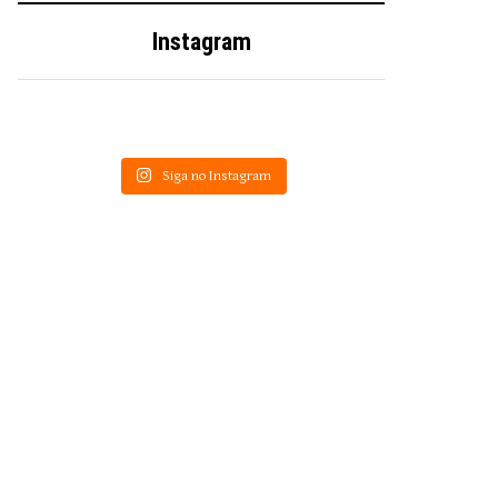
Instagram
Siga no Instagram