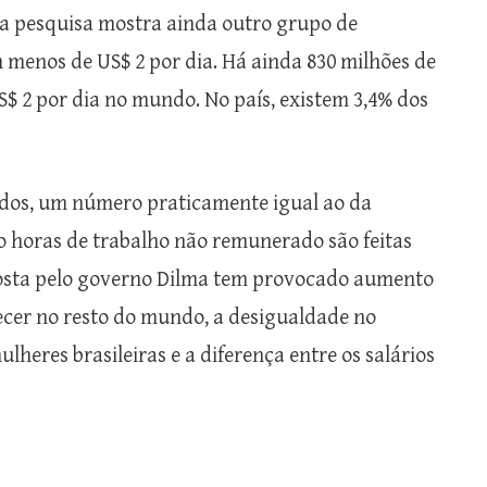
 a pesquisa mostra ainda outro grupo de
 menos de US$ 2 por dia. Há ainda 830 milhões de
 2 por dia no mundo. No país, existem 3,4% dos
dos, um número praticamente igual ao da
o horas de trabalho não remunerado são feitas
mposta pelo governo Dilma tem provocado aumento
er no resto do mundo, a desigualdade no
heres brasileiras e a diferença entre os salários