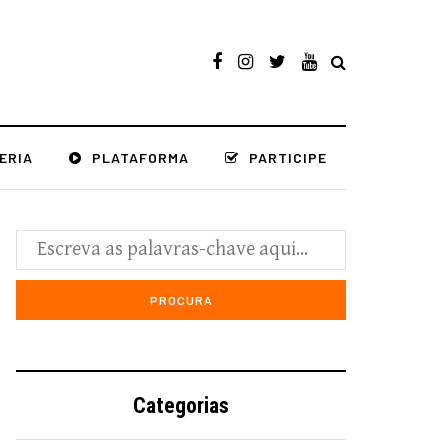
ERIA
PLATAFORMA
PARTICIPE
Categorias