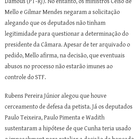
Damous (PT-RJ). No entanto, os ministros Celso de
Mello e Gilmar Mendes negaram a solicitação
alegando que os deputados não tinham
legitimidade para questionar a determinação do
presidente da Câmara. Apesar de ter arquivado o
pedido, Mello afirma, na decisão, que eventuais
abusos no processo não estarão imunes ao
controle do STF.
Rubens Pereira Júnior alegou que houve
cerceamento de defesa da petista. Já os deputados
Paulo Teixeira, Paulo Pimenta e Wadith
sustentaram a hipótese de que Cunha teria usado